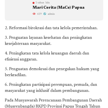
1 tahun lalu
Mari Cerita (MaCe) Papua
619
admin
2. Reformasi birokrasi dan tata kelola pemerintahan.
3. Penguatan layanan kesehatan dan peningkatan
kesejahteraan masyarakat.
4. Peningkatan tata kelola keuangan daerah dan
efisiensi anggaran.
5. Penguatan demokrasi dan penegakan hukum yang
berkeadilan.
6. Peningkatan partisipasi perempuan, pemuda, dan
masyarakat yang inklusif dalam pembangunan.
Pada Musyawarah Perencanaan Pembangunan Daerah
(Musrenbangda) RKPD Provinsi Papua Tengah Tahun