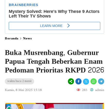
Beranda
News
Buka Musrenbang, Gubernur
Papua Tengah Beberkan Enam
Pedoman Prioritas RKPD 2026
waktu baca 2 menit
Kamis, 8 Mei 2025 15:18
283
admin