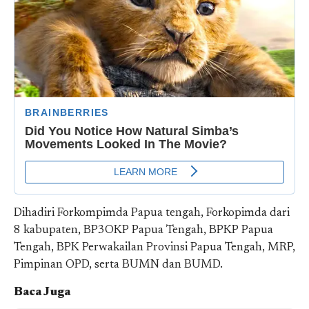
Dihadiri Forkompimda Papua tengah, Forkopimda dari
8 kabupaten, BP3OKP Papua Tengah, BPKP Papua
Tengah, BPK Perwakailan Provinsi Papua Tengah, MRP,
Pimpinan OPD, serta BUMN dan BUMD.
Baca Juga