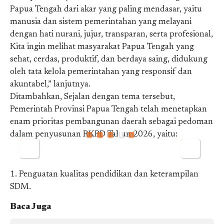
Papua Tengah dari akar yang paling mendasar, yaitu
manusia dan sistem pemerintahan yang melayani
dengan hati nurani, jujur, transparan, serta profesional,
Kita ingin melihat masyarakat Papua Tengah yang
sehat, cerdas, produktif, dan berdaya saing, didukung
oleh tata kelola pemerintahan yang responsif dan
akuntabel,” lanjutnya.
Ditambahkan, Sejalan dengan tema tersebut,
Pemerintah Provinsi Papua Tengah telah menetapkan
enam prioritas pembangunan daerah sebagai pedoman
dalam penyusunan RKPD Tahun 2026, yaitu:
1. Penguatan kualitas pendidikan dan keterampilan
SDM.
Baca Juga