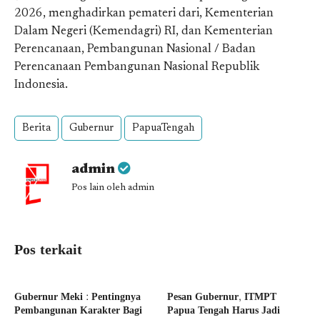
2026, menghadirkan pemateri dari, Kementerian
Dalam Negeri (Kemendagri) RI, dan Kementerian
Perencanaan, Pembangunan Nasional / Badan
Perencanaan Pembangunan Nasional Republik
Indonesia.
Berita
Gubernur
PapuaTengah
admin
Pos lain oleh admin
Pos terkait
Gubernur Meki : Pentingnya
Pesan Gubernur, ITMPT
Pembangunan Karakter Bagi
Papua Tengah Harus Jadi