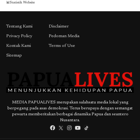
📊Statistik Website
Tentang Kami
Disclaimer
Privacy Policy
Pedoman Media
Kontak Kami
Terms of Use
Sitemap
MEDIA PAPUALIVES merupakan salahsatu media lokal yang
berpegang pada asas demokrasi. Terus berupaya dengan semangat
pewarta memberitakan berbagai dinamika Papua dan seantero
Nusantara.