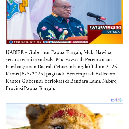
NABIRE – Gubernur Papua Tengah, Meki Nawipa
secara resmi membuka Musyawarah Perencanaan
Pembangunan Daerah (Musrenbangda) Tahun 2026.
Kamis [8/5/2025] pagi tadi. Bertempat di Ballroom
Kantor Gubernur berlokasi di Bandara Lama Nabire,
Provinsi Papua Tengah.