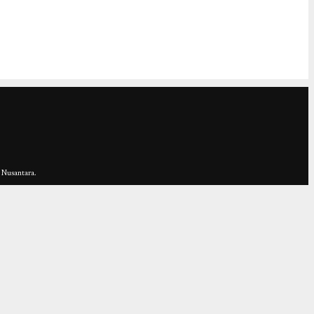
 Nusantara.