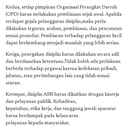
Kedua, setiap pimpinan Organisasi Perangkat Daerah
(OPD) harus melakukan pembinaan sejak awal. Apabila
terdapat gejala pelanggaran disiplin,maka perlu
dilakukan teguran, arahan, pembinaan, dan pencatatan
sesuai prosedur. Pembiaran terhadap pelanggaran kecil
dapat berkembang menjadi masalah yang lebih serius.
Ketiga, penegakan disiplin harus dilakukan secara adil
dan berdasarkan ketentuan.Tidak boleh ada perlakuan
berbeda terhadap pegawai karena kedekatan pribadi,
jabatan, atau pertimbangan lain yang tidak sesuai
aturan.
Keempat, disiplin ASN harus dikaitkan dengan kinerja
dan pelayanan publik. Kehadiran,
kepatuhan, etika kerja, dan tanggung jawab aparatur
harus berdampak pada kelancaran
pelayanan kepada masyarakat.