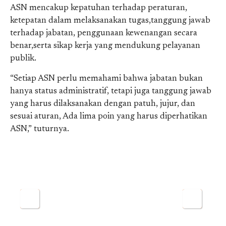
ASN mencakup kepatuhan terhadap peraturan,
ketepatan dalam melaksanakan tugas,tanggung jawab
terhadap jabatan, penggunaan kewenangan secara
benar,serta sikap kerja yang mendukung pelayanan
publik.
“Setiap ASN perlu memahami bahwa jabatan bukan
hanya status administratif, tetapi juga tanggung jawab
yang harus dilaksanakan dengan patuh, jujur, dan
sesuai aturan, Ada lima poin yang harus diperhatikan
ASN,” tuturnya.