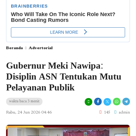
Beranda
Advertorial
Gubernur Meki Nawipa:
Disiplin ASN Tentukan Mutu
Pelayanan Publik
waktu baca 3 menit
Rabu, 24 Jun 2026 04:46
145
admin