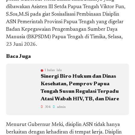
dibawakan Asisten III Setda Papua Tengah Viktor Fun,
S.Sos,M.Si pada giat Sosisalisasi Pembinaan Disiplin
ASN Pemerintah Provinsi Papua Tengah yang digelar
Badan Kepegawaian Pengembangan Sumber Daya
Manusia (BKPSDM) Papua Tengah di Timika, Selasa,
23 Juni 2026.
Baca Juga
1 bulan lalu
Sinergi Biro Hukum dan Dinas
Kesehatan, Pemprov Papua
Tengah Susun Regulasi Terpadu
Atasi Wabah HIV, TB, dan Diare
304
admin
Menurut Gubernur Meki, disiplin ASN tidak hanya
berkaitan dengan kehadiran di tempat kerja. Disiplin