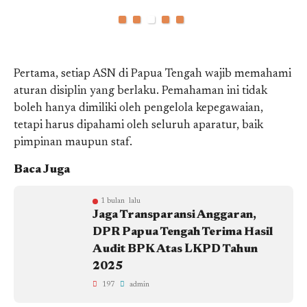
Pertama, setiap ASN di Papua Tengah wajib memahami
aturan disiplin yang berlaku. Pemahaman ini tidak
boleh hanya dimiliki oleh pengelola kepegawaian,
tetapi harus dipahami oleh seluruh aparatur, baik
pimpinan maupun staf.
Baca Juga
1 bulan lalu
Jaga Transparansi Anggaran,
DPR Papua Tengah Terima Hasil
Audit BPK Atas LKPD Tahun
2025
197
admin