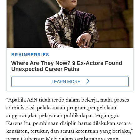
“Apabila ASN tidak tertib dalam bekerja, maka proses
administrasi, pelaksanaan program,pengelolaan
anggaran,dan pelayanan publik dapat terganggu.
Karena itu, pembinaan disiplin harus dilakukan secara
konsisten, terukur, dan sesuai ketentuan yang berlaku,”
pesan Gubernur Meki dalam sambutannya yang