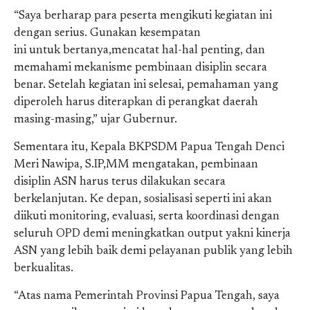
“Saya berharap para peserta mengikuti kegiatan ini
dengan serius. Gunakan kesempatan
ini untuk bertanya,mencatat hal-hal penting, dan
memahami mekanisme pembinaan disiplin secara
benar. Setelah kegiatan ini selesai, pemahaman yang
diperoleh harus diterapkan di perangkat daerah
masing-masing,” ujar Gubernur.
Sementara itu, Kepala BKPSDM Papua Tengah Denci
Meri Nawipa, S.IP,MM mengatakan, pembinaan
disiplin ASN harus terus dilakukan secara
berkelanjutan. Ke depan, sosialisasi seperti ini akan
diikuti monitoring, evaluasi, serta koordinasi dengan
seluruh OPD demi meningkatkan output yakni kinerja
ASN yang lebih baik demi pelayanan publik yang lebih
berkualitas.
“Atas nama Pemerintah Provinsi Papua Tengah, saya