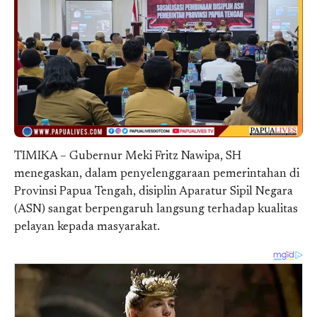
TIMIKA – Gubernur Meki Fritz Nawipa, SH
menegaskan, dalam penyelenggaraan pemerintahan di
Provinsi Papua Tengah, disiplin Aparatur Sipil Negara
(ASN) sangat berpengaruh langsung terhadap kualitas
pelayan kepada masyarakat.