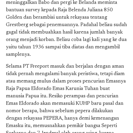
meninggalkan Babo dan pergi ke Belanda meminta
bantuan survey kepada Raja Belenda Juliana 850
Golden dan berambisi untuk rekayasa tentang
Grestberg sebagai penemuannya. Padahal beliau sudah
gagal tidak membuahkan hasil karena jumlah banyak
orang menjadi korban. Beliau coba lagi kali yang ke dua
yaitu tahun 1936 sampai tiba diatas dan mengambil
samplenya.
Selama PT Freeport masuk dan berjalan dengan aman
tidak pernah mengalami banyak peristiwa, tetapi diam
atau memang mulus dalam proses pencurian Emasnya
Raja Papua Eldorado Emas Karunia Tuhan buat
manusia Papua itu. Resiko perampas dan pencurian
Emas Eldorado akan memasuki KUHP baru pasal dan
nomor berapa, bahwa sebelum pepera dilakukan
dengan rekayasa PEPERA, hanya demi kemenangan
Emasku itu, memusnahkan pemikir bangsa Seperti