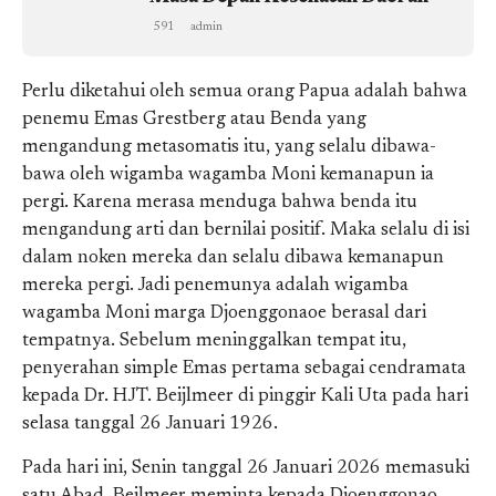
591
admin
Perlu diketahui oleh semua orang Papua adalah bahwa
penemu Emas Grestberg atau Benda yang
mengandung metasomatis itu, yang selalu dibawa-
bawa oleh wigamba wagamba Moni kemanapun ia
pergi. Karena merasa menduga bahwa benda itu
mengandung arti dan bernilai positif. Maka selalu di isi
dalam noken mereka dan selalu dibawa kemanapun
mereka pergi. Jadi penemunya adalah wigamba
wagamba Moni marga Djoenggonaoe berasal dari
tempatnya. Sebelum meninggalkan tempat itu,
penyerahan simple Emas pertama sebagai cendramata
kepada Dr. HJT. Beijlmeer di pinggir Kali Uta pada hari
selasa tanggal 26 Januari 1926.
Pada hari ini, Senin tanggal 26 Januari 2026 memasuki