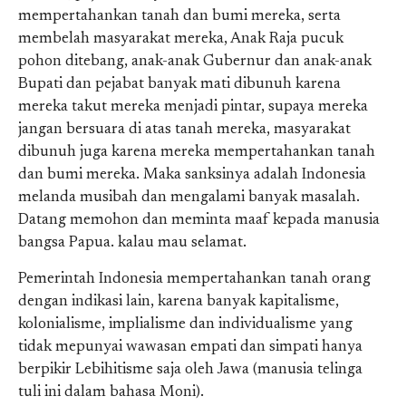
mempertahankan tanah dan bumi mereka, serta
membelah masyarakat mereka, Anak Raja pucuk
pohon ditebang, anak-anak Gubernur dan anak-anak
Bupati dan pejabat banyak mati dibunuh karena
mereka takut mereka menjadi pintar, supaya mereka
jangan bersuara di atas tanah mereka, masyarakat
dibunuh juga karena mereka mempertahankan tanah
dan bumi mereka. Maka sanksinya adalah Indonesia
melanda musibah dan mengalami banyak masalah.
Datang memohon dan meminta maaf kepada manusia
bangsa Papua. kalau mau selamat.
Pemerintah Indonesia mempertahankan tanah orang
dengan indikasi lain, karena banyak kapitalisme,
kolonialisme, implialisme dan individualisme yang
tidak mepunyai wawasan empati dan simpati hanya
berpikir Lebihitisme saja oleh Jawa (manusia telinga
tuli ini dalam bahasa Moni).