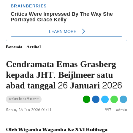
Beranda
Artikel
Cendramata Emas Grasberg
kepada JHT. Beijlmeer satu
abad tanggal 26 Januari 2026
waktu baca 9 menit
Senin, 26 Jan 2026 01:11
997
admin
Oleh Wigamba Wagamba Ke XVI Bulibega