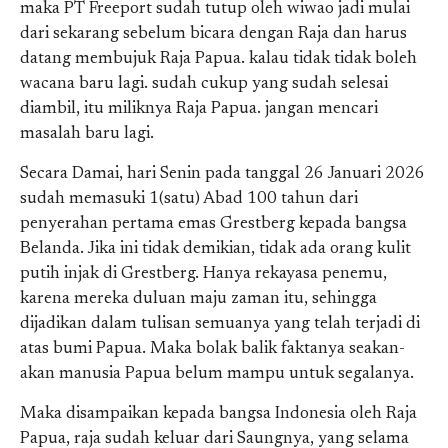
maka PT Freeport sudah tutup oleh wiwao jadi mulai
dari sekarang sebelum bicara dengan Raja dan harus
datang membujuk Raja Papua. kalau tidak tidak boleh
wacana baru lagi. sudah cukup yang sudah selesai
diambil, itu miliknya Raja Papua. jangan mencari
masalah baru lagi.
Secara Damai, hari Senin pada tanggal 26 Januari 2026
sudah memasuki 1(satu) Abad 100 tahun dari
penyerahan pertama emas Grestberg kepada bangsa
Belanda. Jika ini tidak demikian, tidak ada orang kulit
putih injak di Grestberg. Hanya rekayasa penemu,
karena mereka duluan maju zaman itu, sehingga
dijadikan dalam tulisan semuanya yang telah terjadi di
atas bumi Papua. Maka bolak balik faktanya seakan-
akan manusia Papua belum mampu untuk segalanya.
Maka disampaikan kepada bangsa Indonesia oleh Raja
Papua, raja sudah keluar dari Saungnya, yang selama