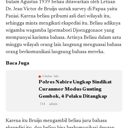
bulam Agustus 1939 beliau ditawarkan oleh Letnan
Dr. Jean Victor de Bruijn untuk survey di Papua yaitu
Paniai. Karena beliau pribumi asli dari wilayah itu,
sehingga minta mengikuti ekspedisi itu. Beliau adiknya
wigamba wagamba Igoemaboei Djoenggonaoe yang
mempunyai karisma bahasa. Artinya Beliau dalam satu
minggu wilayah orang lain langsung menguasai bahasa
orang berkomunikasi langsung bahasa mereka.
Baca Juga
6 bulan lalu
Polres Nabire Ungkap Sindikat
Curanmor Modus Gunting
Gembok, 4 Pelaku Ditangkap
314
admin
Karena itu Bruijn mengambil beliau juru bahasa