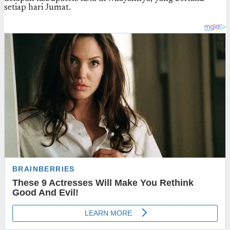
setiap hari Jumat.