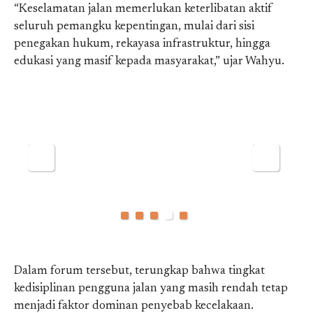
“Keselamatan jalan memerlukan keterlibatan aktif
seluruh pemangku kepentingan, mulai dari sisi
penegakan hukum, rekayasa infrastruktur, hingga
edukasi yang masif kepada masyarakat,” ujar Wahyu.
Dalam forum tersebut, terungkap bahwa tingkat
kedisiplinan pengguna jalan yang masih rendah tetap
menjadi faktor dominan penyebab kecelakaan.