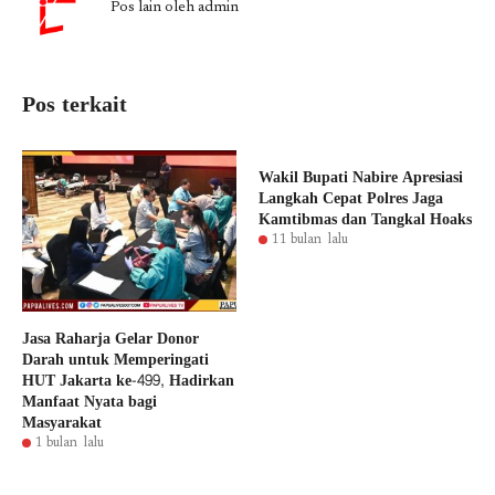
Pos lain oleh admin
Pos terkait
Wakil Bupati Nabire Apresiasi
Langkah Cepat Polres Jaga
Kamtibmas dan Tangkal Hoaks
11 bulan lalu
Jasa Raharja Gelar Donor
Darah untuk Memperingati
HUT Jakarta ke-499, Hadirkan
Manfaat Nyata bagi
Masyarakat
1 bulan lalu