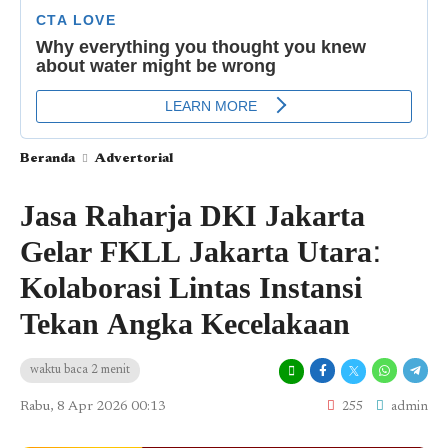
Beranda
Advertorial
Jasa Raharja DKI Jakarta
Gelar FKLL Jakarta Utara:
Kolaborasi Lintas Instansi
Tekan Angka Kecelakaan
waktu baca 2 menit
Rabu, 8 Apr 2026 00:13
255
admin