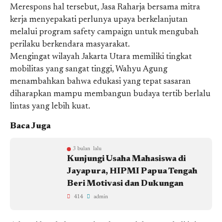
Merespons hal tersebut, Jasa Raharja bersama mitra
kerja menyepakati perlunya upaya berkelanjutan
melalui program safety campaign untuk mengubah
perilaku berkendara masyarakat.
Mengingat wilayah Jakarta Utara memiliki tingkat
mobilitas yang sangat tinggi, Wahyu Agung
menambahkan bahwa edukasi yang tepat sasaran
diharapkan mampu membangun budaya tertib berlalu
lintas yang lebih kuat.
Baca Juga
3 bulan lalu
Kunjungi Usaha Mahasiswa di
Jayapura, HIPMI Papua Tengah
Beri Motivasi dan Dukungan
414
admin