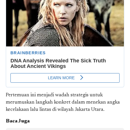
Pertemuan ini menjadi wadah strategis untuk
merumuskan langkah konkret dalam menekan angka
kecelakaan lalu lintas di wilayah Jakarta Utara.
Baca Juga