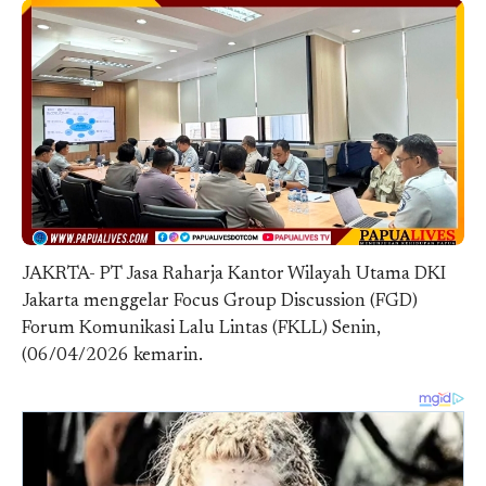
JAKRTA- PT Jasa Raharja Kantor Wilayah Utama DKI
Jakarta menggelar Focus Group Discussion (FGD)
Forum Komunikasi Lalu Lintas (FKLL) Senin,
(06/04/2026 kemarin.