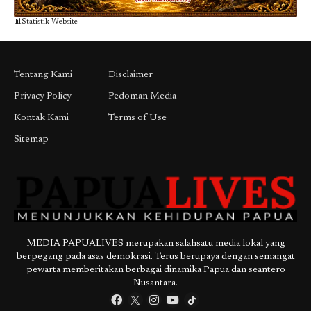
📊Statistik Website
Tentang Kami
Disclaimer
Privacy Policy
Pedoman Media
Kontak Kami
Terms of Use
Sitemap
MEDIA PAPUALIVES merupakan salahsatu media lokal yang
berpegang pada asas demokrasi. Terus berupaya dengan semangat
pewarta memberitakan berbagai dinamika Papua dan seantero
Nusantara.