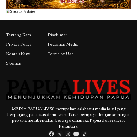
Statistik Website
Tentang Kami
Disclaimer
Privacy Policy
Pedoman Media
Kontak Kami
Terms of Use
Sitemap
MEDIA PAPUALIVES merupakan salahsatu media lokal yang
berpegang pada asas demokrasi. Terus berupaya dengan semangat
pewarta memberitakan berbagai dinamika Papua dan seantero
Nusantara.