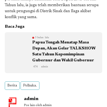
Tahun lalu, ia juga telah memberikan bantuan serupa
untuk pengungsi di Distrik Sinak dan Ilaga akibat
konflik yang sama.
Baca Juga
5 bulan lalu
Papua Tengah Menatap Masa
Depan, Akan Gelar TALKSHOW
Satu Tahun Kepemimpinan
Gubernur dan Wakil Gubernur
474
admin
Berita
Polhuka.
admin
Pos lain oleh admin