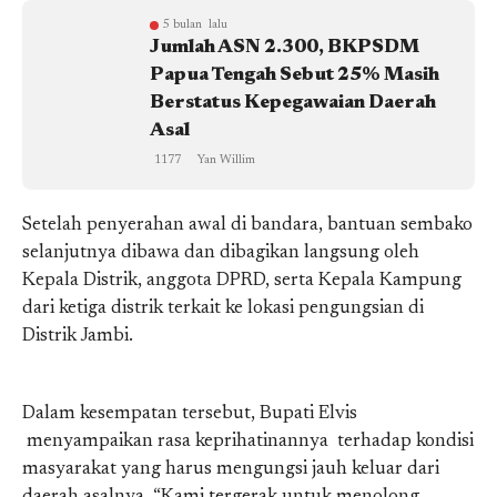
5 bulan lalu
Jumlah ASN 2.300, BKPSDM
Papua Tengah Sebut 25% Masih
Berstatus Kepegawaian Daerah
Asal
1177
Yan Willim
Setelah penyerahan awal di bandara, bantuan sembako
selanjutnya dibawa dan dibagikan langsung oleh
Kepala Distrik, anggota DPRD, serta Kepala Kampung
dari ketiga distrik terkait ke lokasi pengungsian di
Distrik Jambi.
Dalam kesempatan tersebut, Bupati Elvis
menyampaikan rasa keprihatinannya terhadap kondisi
masyarakat yang harus mengungsi jauh keluar dari