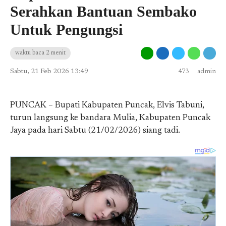
Serahkan Bantuan Sembako
Untuk Pengungsi
waktu baca 2 menit
Sabtu, 21 Feb 2026 13:49
473
admin
PUNCAK – Bupati Kabupaten Puncak, Elvis Tabuni,
turun langsung ke bandara Mulia, Kabupaten Puncak
Jaya pada hari Sabtu (21/02/2026) siang tadi.