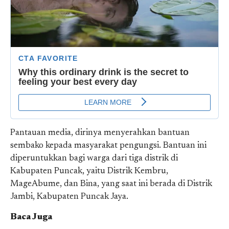
Pantauan media, dirinya menyerahkan bantuan
sembako kepada masyarakat pengungsi. Bantuan ini
diperuntukkan bagi warga dari tiga distrik di
Kabupaten Puncak, yaitu Distrik Kembru,
MageAbume, dan Bina, yang saat ini berada di Distrik
Jambi, Kabupaten Puncak Jaya.
Baca Juga