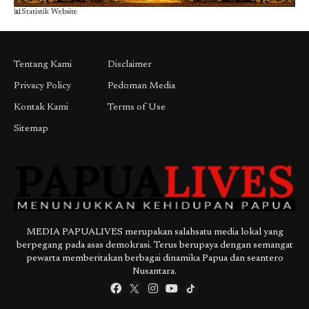
📊Statistik Website
Tentang Kami
Disclaimer
Privacy Policy
Pedoman Media
Kontak Kami
Terms of Use
Sitemap
MEDIA PAPUALIVES merupakan salahsatu media lokal yang
berpegang pada asas demokrasi. Terus berupaya dengan semangat
pewarta memberitakan berbagai dinamika Papua dan seantero
Nusantara.