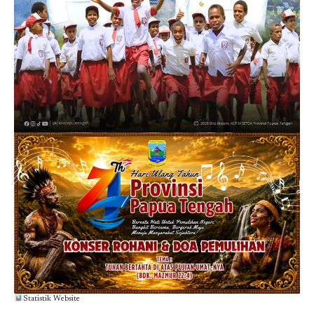
Statistik Website