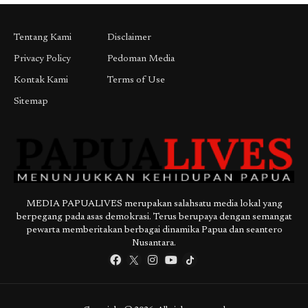
Tentang Kami
Disclaimer
Privacy Policy
Pedoman Media
Kontak Kami
Terms of Use
Sitemap
MEDIA PAPUALIVES merupakan salahsatu media lokal yang
berpegang pada asas demokrasi. Terus berupaya dengan semangat
pewarta memberitakan berbagai dinamika Papua dan seantero
Nusantara.