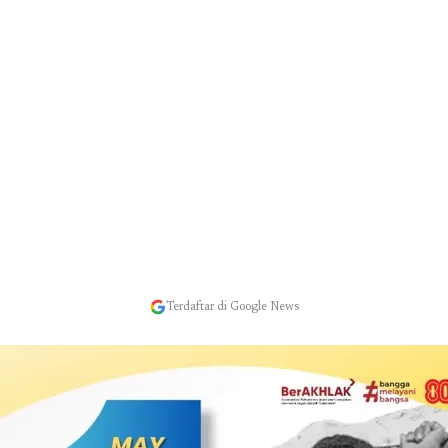
Terdaftar di Google News