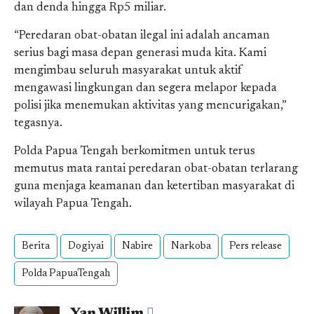
dan denda hingga Rp5 miliar.
“Peredaran obat-obatan ilegal ini adalah ancaman
serius bagi masa depan generasi muda kita. Kami
mengimbau seluruh masyarakat untuk aktif
mengawasi lingkungan dan segera melapor kepada
polisi jika menemukan aktivitas yang mencurigakan,”
tegasnya.
Polda Papua Tengah berkomitmen untuk terus
memutus mata rantai peredaran obat-obatan terlarang
guna menjaga keamanan dan ketertiban masyarakat di
wilayah Papua Tengah.
Berita
Dogiyai
Nabire
Narkoba
Pers release
Polda PapuaTengah
Yan Willim