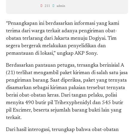
211
admin
“Penangkapan ini berdasarkan informasi yang kami
terima dari warga terkait adanya pengiriman obat-
obatan terlarang dari Jakarta menuju Dogiyai. Tim
segera bergerak melakukan penyelidikan dan
pemantauan di lokasi,” ungkap AKP Sony.
Berdasarkan pantauan petugas, tersangka berinisial A
(21) terlihat mengambil paket kiriman di salah satu jasa
pengiriman barang. Saat diperiksa, paket yang ternyata
disamarkan sebagai kiriman pakaian tersebut ternyata
berisi obat-obatan keras. Dari tangan pelaku, polisi
menyita 490 butir pil Trihexyphenidyl dan 545 butir
pil Excimer, beserta sejumlah barang bukti lain yang
terkait.
Dari hasil interogasi, terungkap bahwa obat-obatan