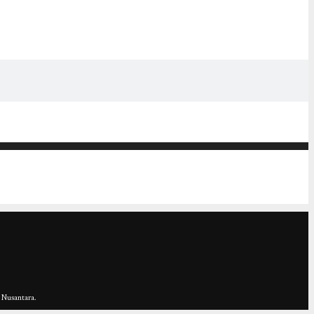
 Nusantara.