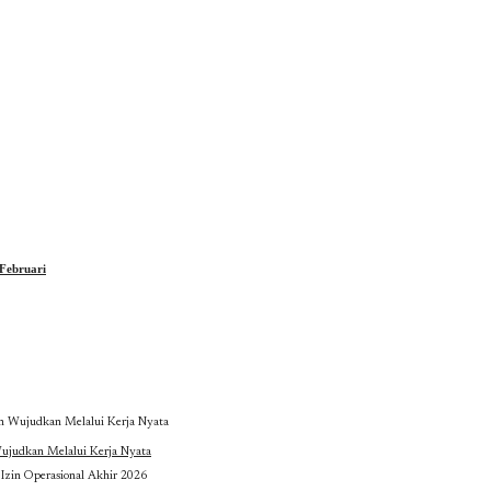
Februari
ujudkan Melalui Kerja Nyata