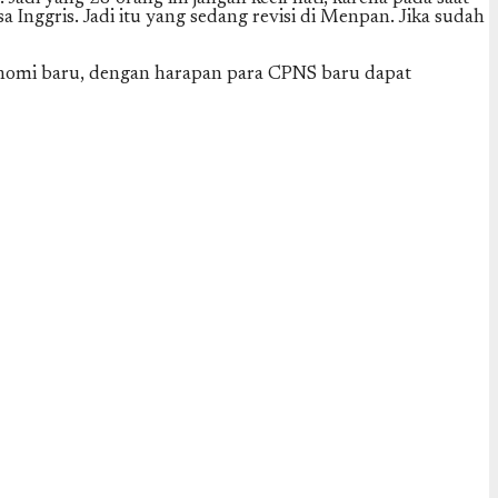
 Inggris. Jadi itu yang sedang revisi di Menpan. Jika sudah
onomi baru, dengan harapan para CPNS baru dapat