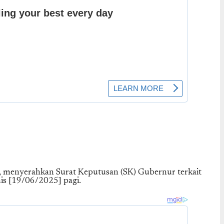
, menyerahkan Surat Keputusan (SK) Gubernur terkait
is [19/06/2025] pagi.