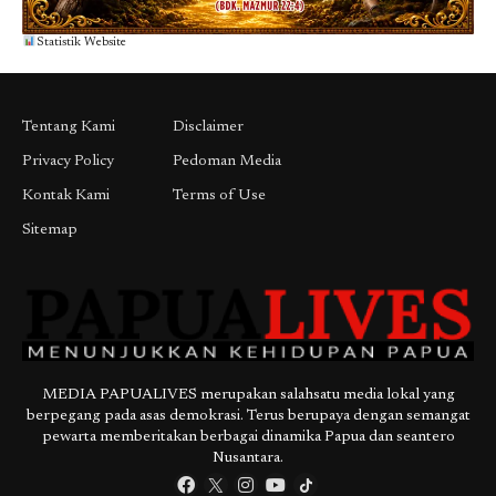
Statistik Website
Tentang Kami
Disclaimer
Privacy Policy
Pedoman Media
Kontak Kami
Terms of Use
Sitemap
MEDIA PAPUALIVES merupakan salahsatu media lokal yang
berpegang pada asas demokrasi. Terus berupaya dengan semangat
pewarta memberitakan berbagai dinamika Papua dan seantero
Nusantara.