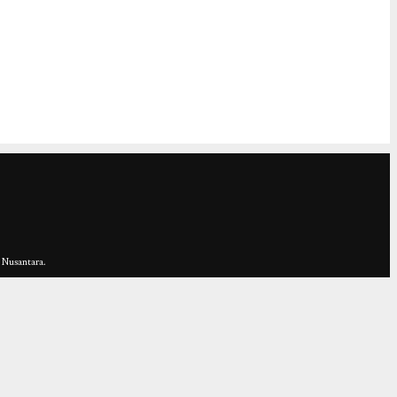
 Nusantara.