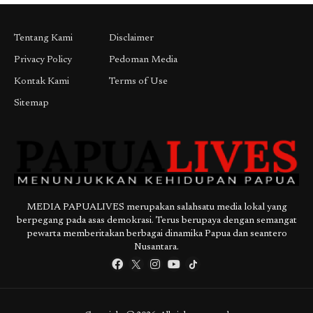
Tentang Kami
Disclaimer
Privacy Policy
Pedoman Media
Kontak Kami
Terms of Use
Sitemap
MEDIA PAPUALIVES merupakan salahsatu media lokal yang
berpegang pada asas demokrasi. Terus berupaya dengan semangat
pewarta memberitakan berbagai dinamika Papua dan seantero
Nusantara.