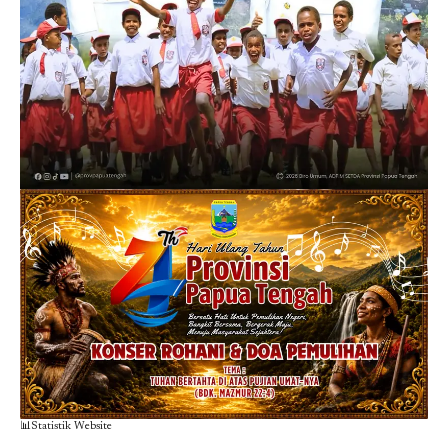
📊Statistik Website