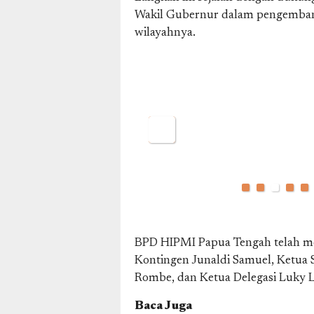
Wakil Gubernur dalam pengembang
wilayahnya.
BPD HIPMI Papua Tengah telah men
Kontingen Junaldi Samuel, Ketua 
Rombe, dan Ketua Delegasi Luky L
Baca Juga