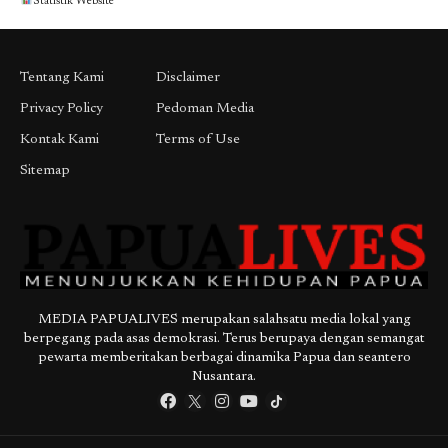
Statistik Website
Tentang Kami
Disclaimer
Privacy Policy
Pedoman Media
Kontak Kami
Terms of Use
Sitemap
MEDIA PAPUALIVES merupakan salahsatu media lokal yang
berpegang pada asas demokrasi. Terus berupaya dengan semangat
pewarta memberitakan berbagai dinamika Papua dan seantero
Nusantara.