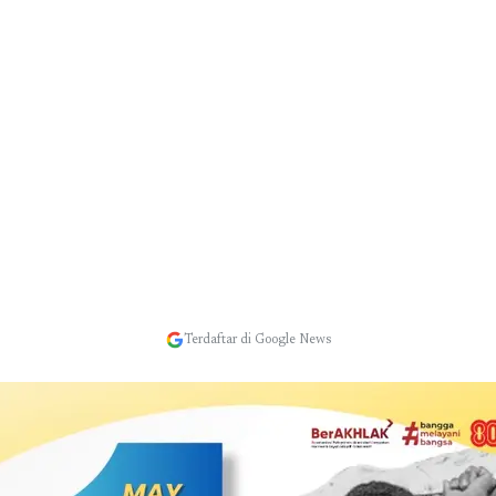
Terdaftar di Google News