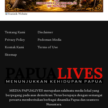
Statistik Website
Tentang Kami
Disclaimer
Privacy Policy
Pedoman Media
Kontak Kami
Terms of Use
Sitemap
MEDIA PAPUALIVES merupakan salahsatu media lokal yang
berpegang pada asas demokrasi. Terus berupaya dengan semangat
pewarta memberitakan berbagai dinamika Papua dan seantero
Nusantara.