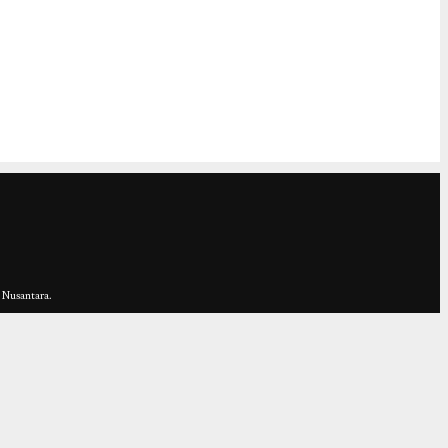
 Nusantara.