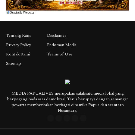
Statistik Website
Tentang Kami
Disclaimer
Privacy Policy
Pedoman Media
Kontak Kami
Terms of Use
Sitemap
MEDIA PAPUALIVES merupakan salahsatu media lokal yang
berpegang pada asas demokrasi. Terus berupaya dengan semangat
pewarta memberitakan berbagai dinamika Papua dan seantero
Nusantara.