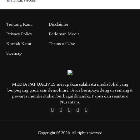
Statistik Website
Tentang Kami
Disclaimer
Privacy Policy
Pedoman Media
Kontak Kami
Terms of Use
Sitemap
MEDIA PAPUALIVES merupakan salahsatu media lokal yang
berpegang pada asas demokrasi. Terus berupaya dengan semangat
pewarta memberitakan berbagai dinamika Papua dan seantero
Nusantara.
Copyright @ 2026. All right reserved