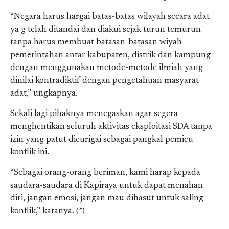
“Negara harus hargai batas-batas wilayah secara adat
ya g telah ditandai dan diakui sejak turun temurun
tanpa harus membuat batasan-batasan wiyah
pemerintahan antar kabupaten, distrik dan kampung
dengan menggunakan metode-metode ilmiah yang
dinilai kontradiktif dengan pengetahuan masyarat
adat,” ungkapnya.
Sekali lagi pihaknya menegaskan agar segera
menghentikan seluruh aktivitas eksploitasi SDA tanpa
izin yang patut dicurigai sebagai pangkal pemicu
konflik ini.
“Sebagai orang-orang beriman, kami harap kepada
saudara-saudara di Kapiraya untuk dapat menahan
diri, jangan emosi, jangan mau dihasut untuk saling
konflik,” katanya. (*)