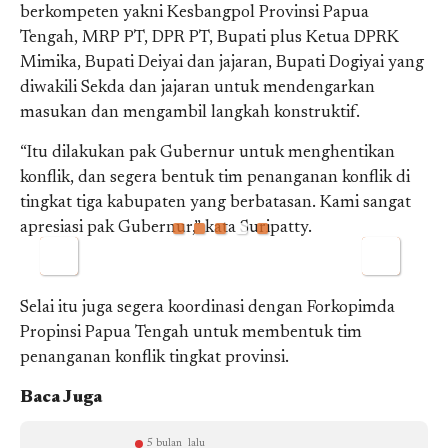
berkompeten yakni Kesbangpol Provinsi Papua
Tengah, MRP PT, DPR PT, Bupati plus Ketua DPRK
Mimika, Bupati Deiyai dan jajaran, Bupati Dogiyai yang
diwakili Sekda dan jajaran untuk mendengarkan
masukan dan mengambil langkah konstruktif.
“Itu dilakukan pak Gubernur untuk menghentikan
konflik, dan segera bentuk tim penanganan konflik di
tingkat tiga kabupaten yang berbatasan. Kami sangat
apresiasi pak Gubernur,” kata Suripatty.
Selai itu juga segera koordinasi dengan Forkopimda
Propinsi Papua Tengah untuk membentuk tim
penanganan konflik tingkat provinsi.
Baca Juga
5 bulan lalu