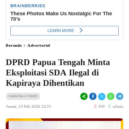
Beranda
Advertorial
DPRD Papua Tengah Minta
Eksploitasi SDA Ilegal di
Kapiraya Dihentikan
waktu baca 2 menit
Jumat, 13 Feb 2026 22:53
509
admin