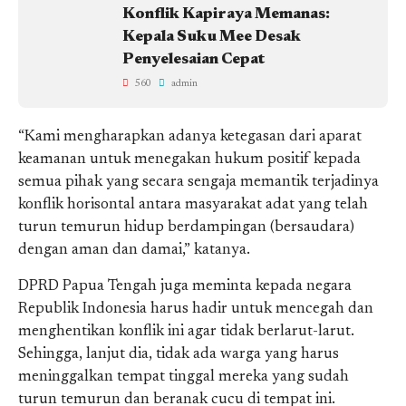
Konflik Kapiraya Memanas:
Kepala Suku Mee Desak
Penyelesaian Cepat
560
admin
“Kami mengharapkan adanya ketegasan dari aparat
keamanan untuk menegakan hukum positif kepada
semua pihak yang secara sengaja memantik terjadinya
konflik horisontal antara masyarakat adat yang telah
turun temurun hidup berdampingan (bersaudara)
dengan aman dan damai,” katanya.
DPRD Papua Tengah juga meminta kepada negara
Republik Indonesia harus hadir untuk mencegah dan
menghentikan konflik ini agar tidak berlarut-larut.
Sehingga, lanjut dia, tidak ada warga yang harus
meninggalkan tempat tinggal mereka yang sudah
turun temurun dan beranak cucu di tempat ini.