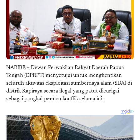
NABIRE – Dewan Perwakilan Rakyat Daerah Papua
Tengah (DPRPT) menyetujui untuk menghentikan
seluruh aktivitas eksploitasi sumberdaya alam (SDA) di
distrik Kapiraya secara ilegal yang patut dicurigai
sebagai pangkal pemicu konflik selama ini.