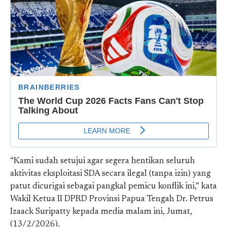
“Kami sudah setujui agar segera hentikan seluruh
aktivitas eksploitasi SDA secara ilegal (tanpa izin) yang
patut dicurigai sebagai pangkal pemicu konflik ini,” kata
Wakil Ketua II DPRD Provinsi Papua Tengah Dr. Petrus
Izaack Suripatty kepada media malam ini, Jumat,
(13/2/2026).