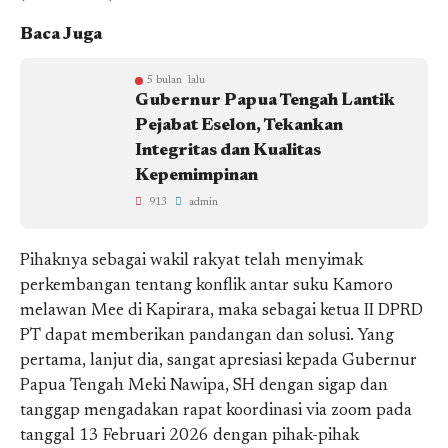
Baca Juga
5 bulan lalu
Gubernur Papua Tengah Lantik
Pejabat Eselon, Tekankan
Integritas dan Kualitas
Kepemimpinan
913
admin
Pihaknya sebagai wakil rakyat telah menyimak
perkembangan tentang konflik antar suku Kamoro
melawan Mee di Kapirara, maka sebagai ketua II DPRD
PT dapat memberikan pandangan dan solusi. Yang
pertama, lanjut dia, sangat apresiasi kepada Gubernur
Papua Tengah Meki Nawipa, SH dengan sigap dan
tanggap mengadakan rapat koordinasi via zoom pada
tanggal 13 Februari 2026 dengan pihak-pihak