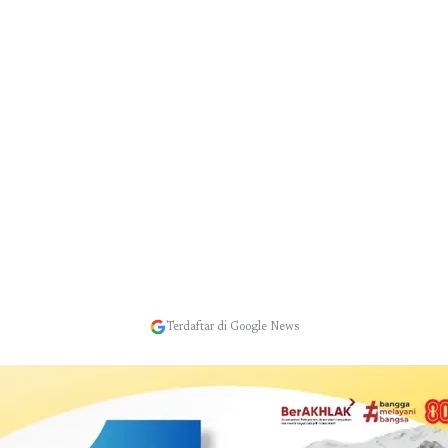
Terdaftar di Google News