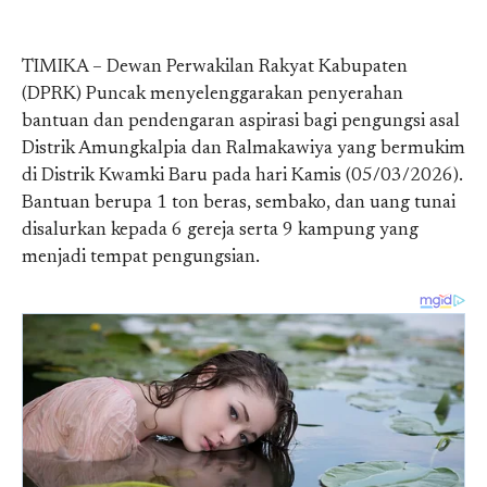
TIMIKA – Dewan Perwakilan Rakyat Kabupaten
(DPRK) Puncak menyelenggarakan penyerahan
bantuan dan pendengaran aspirasi bagi pengungsi asal
Distrik Amungkalpia dan Ralmakawiya yang bermukim
di Distrik Kwamki Baru pada hari Kamis (05/03/2026).
Bantuan berupa 1 ton beras, sembako, dan uang tunai
disalurkan kepada 6 gereja serta 9 kampung yang
menjadi tempat pengungsian.