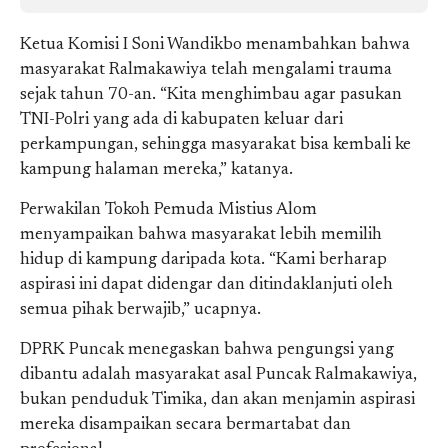
Ketua Komisi I Soni Wandikbo menambahkan bahwa
masyarakat Ralmakawiya telah mengalami trauma
sejak tahun 70-an. “Kita menghimbau agar pasukan
TNI-Polri yang ada di kabupaten keluar dari
perkampungan, sehingga masyarakat bisa kembali ke
kampung halaman mereka,” katanya.
Perwakilan Tokoh Pemuda Mistius Alom
menyampaikan bahwa masyarakat lebih memilih
hidup di kampung daripada kota. “Kami berharap
aspirasi ini dapat didengar dan ditindaklanjuti oleh
semua pihak berwajib,” ucapnya.
DPRK Puncak menegaskan bahwa pengungsi yang
dibantu adalah masyarakat asal Puncak Ralmakawiya,
bukan penduduk Timika, dan akan menjamin aspirasi
mereka disampaikan secara bermartabat dan