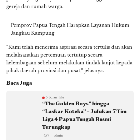
gereja dan rumah warga.
Pemprov Papua Tengah Harapkan Layanan Hukum
Jangkau Kampung
“Kami telah menerima aspirasi secara tertulis dan akan
melaksanakan pertemuan tertutup secara
kelembagaan sebelum melakukan tindak lanjut kepada
pihak daerah provinsi dan pusat,” jelasnya.
Baca Juga
5 bulan lalu
“The Golden Boys” hingga
“Laskar Koteka” – Julukan 7 Tim
Liga 4 Papua Tengah Resmi
Terungkap
457
admin