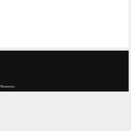
 Nusantara.