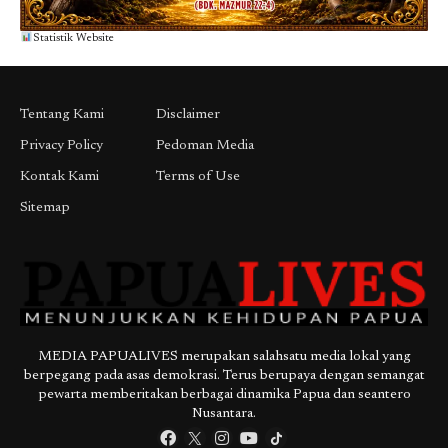
Statistik Website
Tentang Kami
Disclaimer
Privacy Policy
Pedoman Media
Kontak Kami
Terms of Use
Sitemap
MEDIA PAPUALIVES merupakan salahsatu media lokal yang
berpegang pada asas demokrasi. Terus berupaya dengan semangat
pewarta memberitakan berbagai dinamika Papua dan seantero
Nusantara.