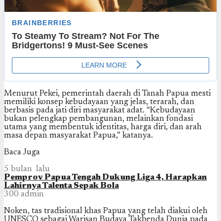
Menurut Pekei, pemerintah daerah di Tanah Papua mesti
memiliki konsep kebudayaan yang jelas, terarah, dan
berbasis pada jati diri masyarakat adat. “Kebudayaan
bukan pelengkap pembangunan, melainkan fondasi
utama yang membentuk identitas, harga diri, dan arah
masa depan masyarakat Papua,” katanya.
Baca Juga
5 bulan lalu
Pemprov Papua Tengah Dukung Liga 4, Harapkan
Lahirnya Talenta Sepak Bola
300
admin
Noken, tas tradisional khas Papua yang telah diakui oleh
UNESCO sebagai Warisan Budaya Takbenda Dunia pada