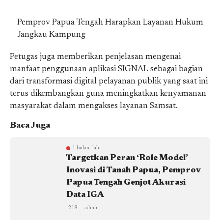
Pemprov Papua Tengah Harapkan Layanan Hukum
Jangkau Kampung
Petugas juga memberikan penjelasan mengenai
manfaat penggunaan aplikasi SIGNAL sebagai bagian
dari transformasi digital pelayanan publik yang saat ini
terus dikembangkan guna meningkatkan kenyamanan
masyarakat dalam mengakses layanan Samsat.
Baca Juga
1 bulan lalu
Targetkan Peran ‘Role Model’
Inovasi di Tanah Papua, Pemprov
Papua Tengah Genjot Akurasi
Data IGA
218
admin