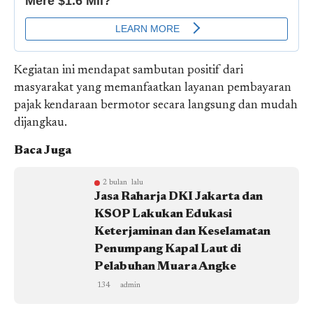
Kegiatan ini mendapat sambutan positif dari
masyarakat yang memanfaatkan layanan pembayaran
pajak kendaraan bermotor secara langsung dan mudah
dijangkau.
Baca Juga
2 bulan lalu
Jasa Raharja DKI Jakarta dan
KSOP Lakukan Edukasi
Keterjaminan dan Keselamatan
Penumpang Kapal Laut di
Pelabuhan Muara Angke
134
admin