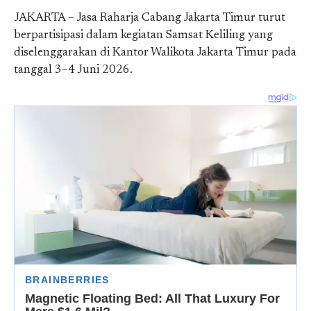
JAKARTA – Jasa Raharja Cabang Jakarta Timur turut
berpartisipasi dalam kegiatan Samsat Keliling yang
diselenggarakan di Kantor Walikota Jakarta Timur pada
tanggal 3–4 Juni 2026.