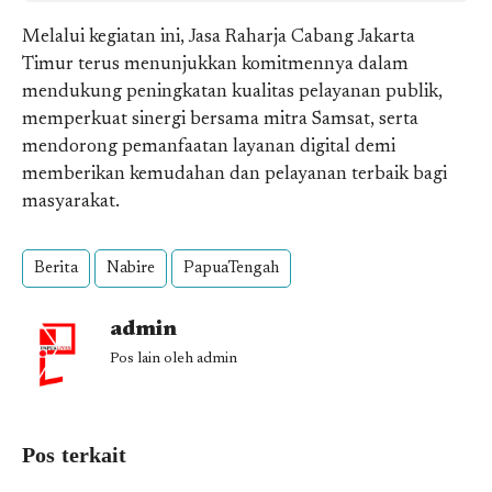
Melalui kegiatan ini, Jasa Raharja Cabang Jakarta
Timur terus menunjukkan komitmennya dalam
mendukung peningkatan kualitas pelayanan publik,
memperkuat sinergi bersama mitra Samsat, serta
mendorong pemanfaatan layanan digital demi
memberikan kemudahan dan pelayanan terbaik bagi
masyarakat.
Berita
Nabire
PapuaTengah
admin
Pos lain oleh admin
Pos terkait