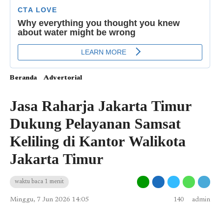
Beranda
Advertorial
Jasa Raharja Jakarta Timur
Dukung Pelayanan Samsat
Keliling di Kantor Walikota
Jakarta Timur
waktu baca 1 menit
Minggu, 7 Jun 2026 14:05
140
admin