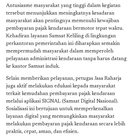
Antusiasme masyarakat yang tinggi dalam kegiatan
tersebut menunjukkan meningkatnya kesadaran
masyarakat akan pentingnya memenuhi kewajiban
pembayaran pajak kendaraan bermotor tepat waktu.
Kehadiran layanan Samsat Keliling di lingkungan
perkantoran pemerintahan ini diharapkan semakin
mempermudah masyarakat dalam memperoleh
pelayanan administrasi kendaraan tanpa harus datang
ke kantor Samsat induk.
Selain memberikan pelayanan, petugas Jasa Raharja
juga aktif melakukan edukasi kepada masyarakat
terkait kemudahan pembayaran pajak kendaraan
melalui aplikasi SIGNAL (Samsat Digital Nasional).
Sosialisasi ini bertujuan untuk memperkenalkan
layanan digital yang memungkinkan masyarakat
melakukan pembayaran pajak kendaraan secara lebih
praktis, cepat, aman, dan efisien.