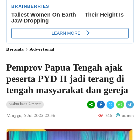
Beranda
Advertorial
Pemprov Papua Tengah ajak
peserta PYD II jadi terang di
tengah masyarakat dan gereja
waktu baca 2 menit
Minggu, 6 Jul 2025 22:56
316
admin