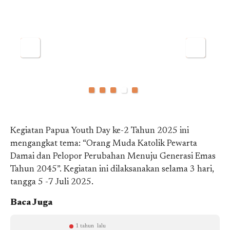
Kegiatan Papua Youth Day ke-2 Tahun 2025 ini
mengangkat tema: “Orang Muda Katolik Pewarta
Damai dan Pelopor Perubahan Menuju Generasi Emas
Tahun 2045”. Kegiatan ini dilaksanakan selama 3 hari,
tangga 5 -7 Juli 2025.
Baca Juga
1 tahun lalu