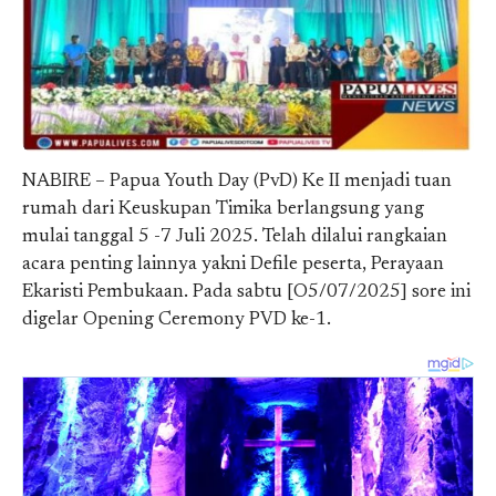
NABIRE – Papua Youth Day (PvD) Ke II menjadi tuan
rumah dari Keuskupan Timika berlangsung yang
mulai tanggal 5 -7 Juli 2025. Telah dilalui rangkaian
acara penting lainnya yakni Defile peserta, Perayaan
Ekaristi Pembukaan. Pada sabtu [O5/07/2025] sore ini
digelar Opening Ceremony PVD ke-1.