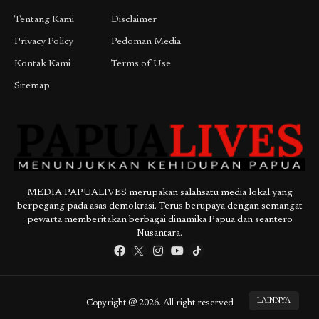
Tentang Kami
Disclaimer
Privacy Policy
Pedoman Media
Kontak Kami
Terms of Use
Sitemap
MEDIA PAPUALIVES merupakan salahsatu media lokal yang
berpegang pada asas demokrasi. Terus berupaya dengan semangat
pewarta memberitakan berbagai dinamika Papua dan seantero
Nusantara.
LAINNYA
Copyright @ 2026. All right reserved