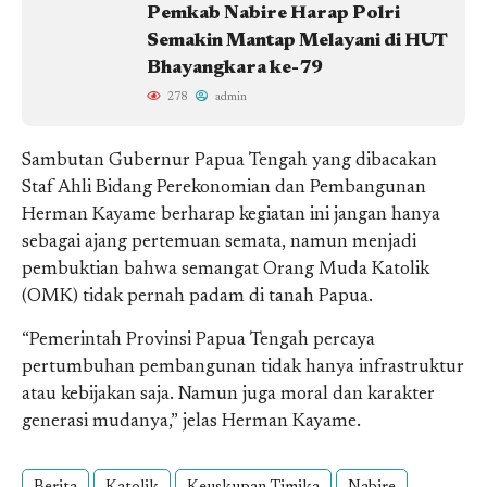
Pemkab Nabire Harap Polri
Semakin Mantap Melayani di HUT
Bhayangkara ke-79
278
admin
Sambutan Gubernur Papua Tengah yang dibacakan
Staf Ahli Bidang Perekonomian dan Pembangunan
Herman Kayame berharap kegiatan ini jangan hanya
sebagai ajang pertemuan semata, namun menjadi
pembuktian bahwa semangat Orang Muda Katolik
(OMK) tidak pernah padam di tanah Papua.
“Pemerintah Provinsi Papua Tengah percaya
pertumbuhan pembangunan tidak hanya infrastruktur
atau kebijakan saja. Namun juga moral dan karakter
generasi mudanya,” jelas Herman Kayame.