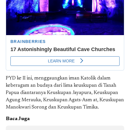
PYD ke II ini, menggaungkan iman Katolik dalam
keberagam an budaya dari lima keuskupan di Tanah
Papua diantaranya Keuskupan Jayapura, Keuskupan
Agung Merauka, Keuskupan Agats-Asm at, Keuskupan
Manokwari Sorong dan Keuskupan Timika.
Baca Juga