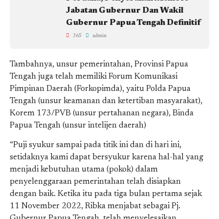
Jabatan Gubernur Dan Wakil
Gubernur Papua Tengah Definitif
365
admin
Tambahnya, unsur pemerintahan, Provinsi Papua
Tengah juga telah memiliki Forum Komunikasi
Pimpinan Daerah (Forkopimda), yaitu Polda Papua
Tengah (unsur keamanan dan ketertiban masyarakat),
Korem 173/PVB (unsur pertahanan negara), Binda
Papua Tengah (unsur intelijen daerah)
“Puji syukur sampai pada titik ini dan di hari ini,
setidaknya kami dapat bersyukur karena hal-hal yang
menjadi kebutuhan utama (pokok) dalam
penyelenggaraan pemerintahan telah disiapkan
dengan baik. Ketika itu pada tiga bulan pertama sejak
11 November 2022, Ribka menjabat sebagai Pj.
Gubernur Papua Tengah, telah menyelesaikan