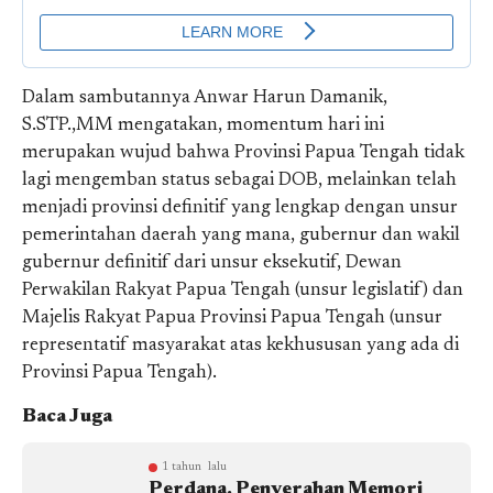
Dalam sambutannya Anwar Harun Damanik,
S.STP.,MM mengatakan, momentum hari ini
merupakan wujud bahwa Provinsi Papua Tengah tidak
lagi mengemban status sebagai DOB, melainkan telah
menjadi provinsi definitif yang lengkap dengan unsur
pemerintahan daerah yang mana, gubernur dan wakil
gubernur definitif dari unsur eksekutif, Dewan
Perwakilan Rakyat Papua Tengah (unsur legislatif) dan
Majelis Rakyat Papua Provinsi Papua Tengah (unsur
representatif masyarakat atas kekhususan yang ada di
Provinsi Papua Tengah).
Baca Juga
1 tahun lalu
Perdana, Penyerahan Memori