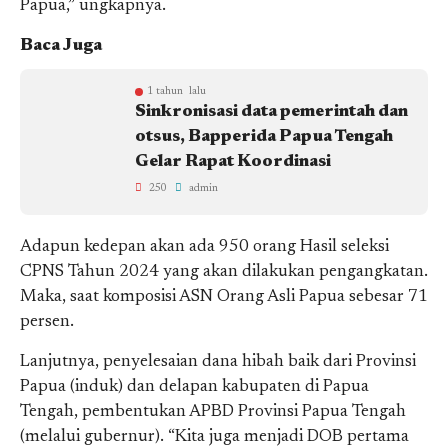
Papua,” ungkapnya.
Baca Juga
1 tahun lalu
Sinkronisasi data pemerintah dan
otsus, Bapperida Papua Tengah
Gelar Rapat Koordinasi
250
admin
Adapun kedepan akan ada 950 orang Hasil seleksi
CPNS Tahun 2024 yang akan dilakukan pengangkatan.
Maka, saat komposisi ASN Orang Asli Papua sebesar 71
persen.
Lanjutnya, penyelesaian dana hibah baik dari Provinsi
Papua (induk) dan delapan kabupaten di Papua
Tengah, pembentukan APBD Provinsi Papua Tengah
(melalui gubernur). “Kita juga menjadi DOB pertama