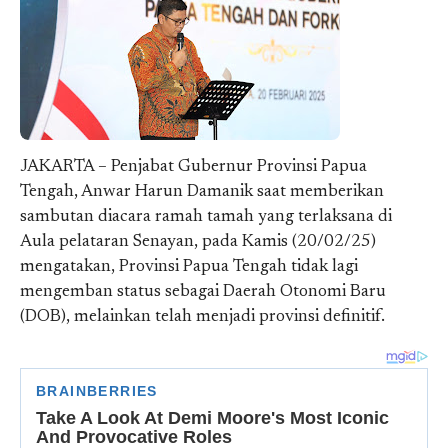
JAKARTA – Penjabat Gubernur Provinsi Papua
Tengah, Anwar Harun Damanik saat memberikan
sambutan diacara ramah tamah yang terlaksana di
Aula pelataran Senayan, pada Kamis (20/02/25)
mengatakan, Provinsi Papua Tengah tidak lagi
mengemban status sebagai Daerah Otonomi Baru
(DOB), melainkan telah menjadi provinsi definitif.