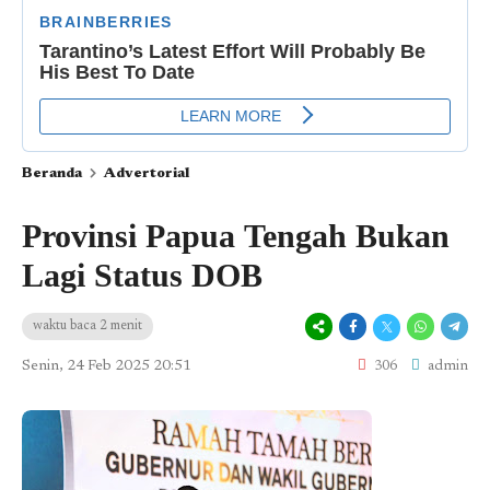
Beranda
Advertorial
Provinsi Papua Tengah Bukan
Lagi Status DOB
waktu baca 2 menit
Senin, 24 Feb 2025 20:51
306
admin