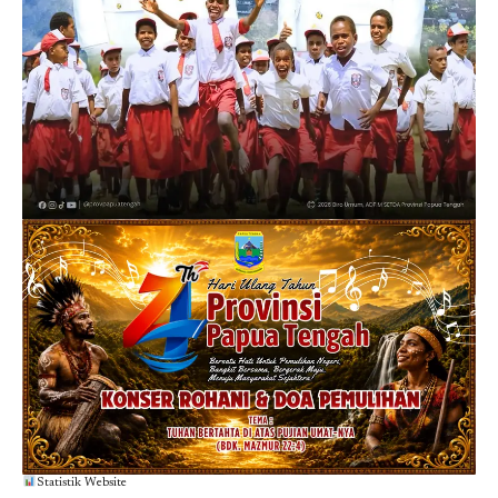
Statistik Website