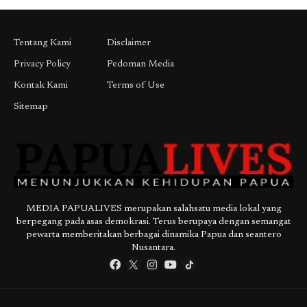
Tentang Kami
Disclaimer
Privacy Policy
Pedoman Media
Kontak Kami
Terms of Use
Sitemap
MEDIA PAPUALIVES merupakan salahsatu media lokal yang
berpegang pada asas demokrasi. Terus berupaya dengan semangat
pewarta memberitakan berbagai dinamika Papua dan seantero
Nusantara.