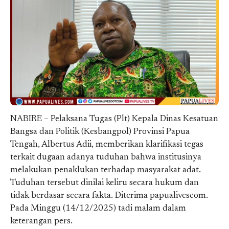
NABIRE – Pelaksana Tugas (Plt) Kepala Dinas Kesatuan
Bangsa dan Politik (Kesbangpol) Provinsi Papua
Tengah, Albertus Adii, memberikan klarifikasi tegas
terkait dugaan adanya tuduhan bahwa institusinya
melakukan penaklukan terhadap masyarakat adat.
Tuduhan tersebut dinilai keliru secara hukum dan
tidak berdasar secara fakta. Diterima papualivescom.
Pada Minggu (14/12/2025) tadi malam dalam
keterangan pers.