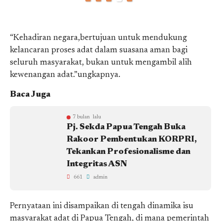
“Kehadiran negara,bertujuan untuk mendukung
kelancaran proses adat dalam suasana aman bagi
seluruh masyarakat, bukan untuk mengambil alih
kewenangan adat.”ungkapnya.
Baca Juga
7 bulan lalu
Pj. Sekda Papua Tengah Buka
Rakoor Pembentukan KORPRI,
Tekankan Profesionalisme dan
Integritas ASN
661
admin
Pernyataan ini disampaikan di tengah dinamika isu
masyarakat adat di Papua Tengah, di mana pemerintah