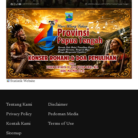
Statistik Website
Tentang Kami
Disclaimer
Privacy Policy
Pedoman Media
Kontak Kami
Terms of Use
Sitemap