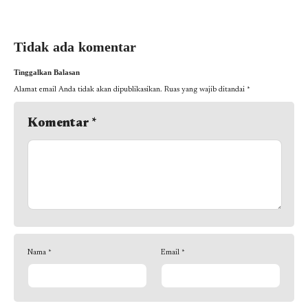
Tidak ada komentar
Tinggalkan Balasan
Alamat email Anda tidak akan dipublikasikan.
Ruas yang wajib ditandai
*
Komentar
*
Nama
*
Email
*