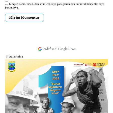
Simpan nama, email, dan situs web saya pada peramban ini untuk komentar saya
berikutnya.
Terdaftar di Google News
Advertising