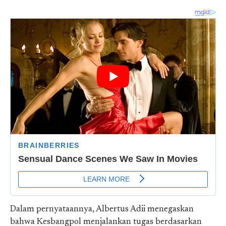
Dalam pernyataannya, Albertus Adii menegaskan
bahwa Kesbangpol menjalankan tugas berdasarkan