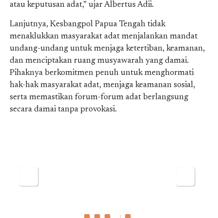
atau keputusan adat,” ujar Albertus Adii.
Lanjutnya, Kesbangpol Papua Tengah tidak
menaklukkan masyarakat adat menjalankan mandat
undang-undang untuk menjaga ketertiban, keamanan,
dan menciptakan ruang musyawarah yang damai.
Pihaknya berkomitmen penuh untuk menghormati
hak-hak masyarakat adat, menjaga keamanan sosial,
serta memastikan forum-forum adat berlangsung
secara damai tanpa provokasi.