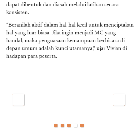
dapat dibentuk dan diasah melalui latihan secara
konsisten.
“Beranilah aktif dalam hal-hal kecil untuk menciptakan
hal yang luar biasa. Jika ingin menjadi MC yang
handal, maka penguasaan kemampuan berbicara di
depan umum adalah kunci utamanya,” ujar Vivian di
hadapan para peserta.