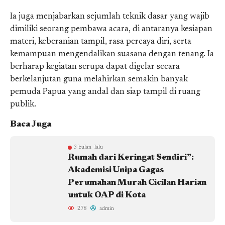
Ia juga menjabarkan sejumlah teknik dasar yang wajib
dimiliki seorang pembawa acara, di antaranya kesiapan
materi, keberanian tampil, rasa percaya diri, serta
kemampuan mengendalikan suasana dengan tenang. Ia
berharap kegiatan serupa dapat digelar secara
berkelanjutan guna melahirkan semakin banyak
pemuda Papua yang andal dan siap tampil di ruang
publik.
Baca Juga
3 bulan lalu
Rumah dari Keringat Sendiri”:
Akademisi Unipa Gagas
Perumahan Murah Cicilan Harian
untuk OAP di Kota
278
admin