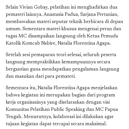
Selain Vivian Gobay, pelatihan ini menghadirkan dua
pemateri lainnya. Anastasia Padua, Sarjana Pertanian,
membawakan materi seputar teknik berbicara di depan
umum. Sementara materi khusus mengenai peran dan
tugas MC disampaikan langsung oleh Ketua Pemuda
Katolik Komcab Nabire, Natalia Florentina Agapa.
Setelah sesi pemaparan teori selesai, seluruh peserta
langsung mempraktikkan kemampuannya secara
bergantian guna mendapatkan pengalaman langsung
dan masukan dari para pemateri.
Sementara itu, Natalia Florentina Agapa menjelaskan
bahwa kegiatan ini merupakan bagian dari program
kerja organisasinya yang diselaraskan dengan visi
Komunitas Pelatihan Public Speaking dan MC Papua
Tengah. Menurutnya, kolaborasi ini dilakukan agar
tujuan kegiatan dapat tercapai secara maksimal.