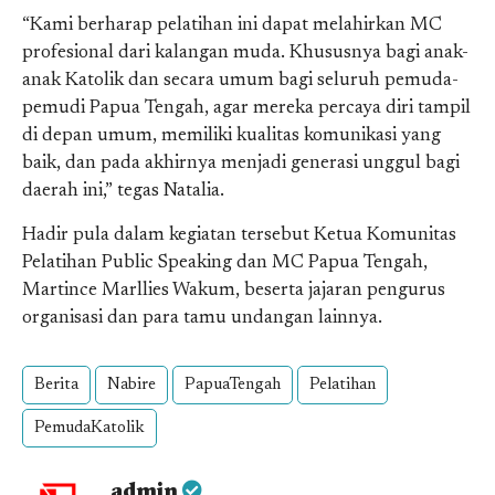
“Kami berharap pelatihan ini dapat melahirkan MC
profesional dari kalangan muda. Khususnya bagi anak-
anak Katolik dan secara umum bagi seluruh pemuda-
pemudi Papua Tengah, agar mereka percaya diri tampil
di depan umum, memiliki kualitas komunikasi yang
baik, dan pada akhirnya menjadi generasi unggul bagi
daerah ini,” tegas Natalia.
Hadir pula dalam kegiatan tersebut Ketua Komunitas
Pelatihan Public Speaking dan MC Papua Tengah,
Martince Marllies Wakum, beserta jajaran pengurus
organisasi dan para tamu undangan lainnya.
Berita
Nabire
PapuaTengah
Pelatihan
PemudaKatolik
admin