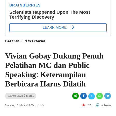
Beranda
Advertorial
Vivian Gobay Dukung Penuh
Pelatihan MC dan Public
Speaking: Keterampilan
Berbicara Harus Dilatih
waktu baca 2 menit
Sabtu, 9 Mei 2026 17:35
321
admin