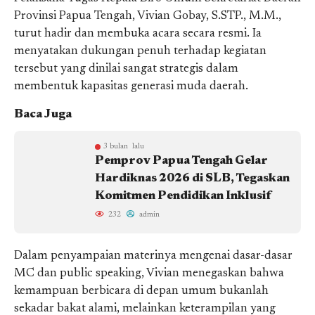
Provinsi Papua Tengah, Vivian Gobay, S.STP., M.M.,
turut hadir dan membuka acara secara resmi. Ia
menyatakan dukungan penuh terhadap kegiatan
tersebut yang dinilai sangat strategis dalam
membentuk kapasitas generasi muda daerah.
Baca Juga
3 bulan lalu
Pemprov Papua Tengah Gelar
Hardiknas 2026 di SLB, Tegaskan
Komitmen Pendidikan Inklusif
232
admin
Dalam penyampaian materinya mengenai dasar-dasar
MC dan public speaking, Vivian menegaskan bahwa
kemampuan berbicara di depan umum bukanlah
sekadar bakat alami, melainkan keterampilan yang