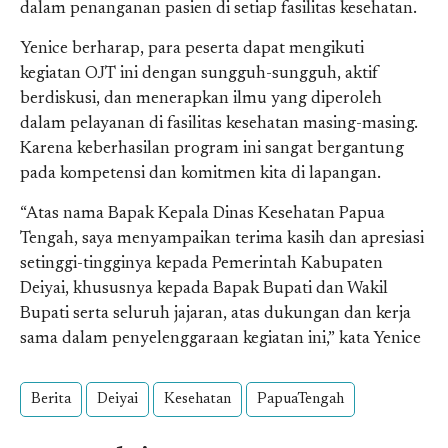
dalam penanganan pasien di setiap fasilitas kesehatan.
Yenice berharap, para peserta dapat mengikuti
kegiatan OJT ini dengan sungguh-sungguh, aktif
berdiskusi, dan menerapkan ilmu yang diperoleh
dalam pelayanan di fasilitas kesehatan masing-masing.
Karena keberhasilan program ini sangat bergantung
pada kompetensi dan komitmen kita di lapangan.
“Atas nama Bapak Kepala Dinas Kesehatan Papua
Tengah, saya menyampaikan terima kasih dan apresiasi
setinggi-tingginya kepada Pemerintah Kabupaten
Deiyai, khususnya kepada Bapak Bupati dan Wakil
Bupati serta seluruh jajaran, atas dukungan dan kerja
sama dalam penyelenggaraan kegiatan ini,” kata Yenice
Berita
Deiyai
Kesehatan
PapuaTengah