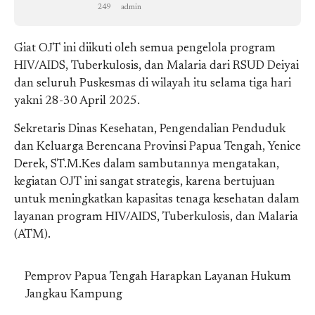
249
admin
Giat OJT ini diikuti oleh semua pengelola program
HIV/AIDS, Tuberkulosis, dan Malaria dari RSUD Deiyai
dan seluruh Puskesmas di wilayah itu selama tiga hari
yakni 28-30 April 2025.
Sekretaris Dinas Kesehatan, Pengendalian Penduduk
dan Keluarga Berencana Provinsi Papua Tengah, Yenice
Derek, ST.M.Kes dalam sambutannya mengatakan,
kegiatan OJT ini sangat strategis, karena bertujuan
untuk meningkatkan kapasitas tenaga kesehatan dalam
layanan program HIV/AIDS, Tuberkulosis, dan Malaria
(ATM).
Pemprov Papua Tengah Harapkan Layanan Hukum
Jangkau Kampung