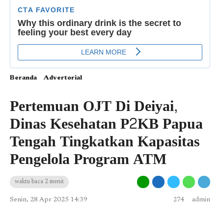
Beranda
Advertorial
Pertemuan OJT Di Deiyai,
Dinas Kesehatan P2KB Papua
Tengah Tingkatkan Kapasitas
Pengelola Program ATM
waktu baca 2 menit
Senin, 28 Apr 2025 14:39
274
admin