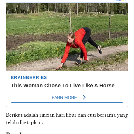
Berikut adalah rincian hari libur dan cuti bersama yang
telah ditetapkan: