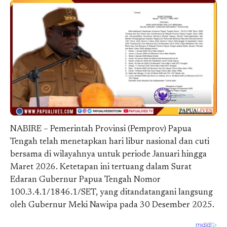
NABIRE – Pemerintah Provinsi (Pemprov) Papua
Tengah telah menetapkan hari libur nasional dan cuti
bersama di wilayahnya untuk periode Januari hingga
Maret 2026. Ketetapan ini tertuang dalam Surat
Edaran Gubernur Papua Tengah Nomor
100.3.4.1/1846.1/SET, yang ditandatangani langsung
oleh Gubernur Meki Nawipa pada 30 Desember 2025.