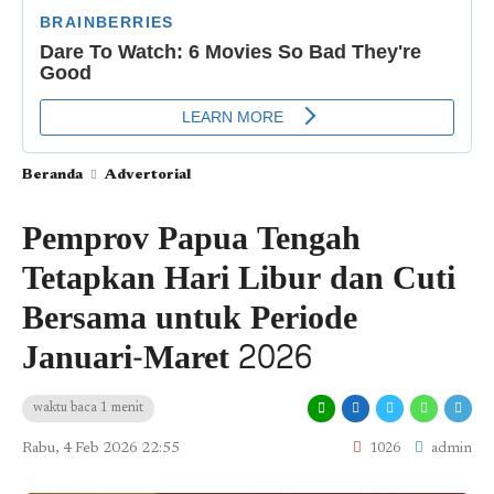
Beranda
Advertorial
Pemprov Papua Tengah
Tetapkan Hari Libur dan Cuti
Bersama untuk Periode
Januari-Maret 2026
waktu baca 1 menit
Rabu, 4 Feb 2026 22:55
1026
admin