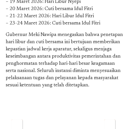
– 19 Maret 2026: Hari Libur Nyepi
– 20 Maret 2026: Cuti bersama Idul Fitri
– 21-22 Maret 2026: Hari Libur Idul Fitri
– 23-24 Maret 2026: Cuti bersama Idul Fitri
Gubernur Meki Nawipa menegaskan bahwa penetapan
hari libur dan cuti bersama ini bertujuan memberikan
kepastian jadwal kerja aparatur, sekaligus menjaga
keseimbangan antara produktivitas pemerintahan dan
penghormatan terhadap hari-hari besar keagamaan
serta nasional. Seluruh instansi diminta menyesuaikan
pelaksanaan tugas dan pelayanan kepada masyarakat
sesuai ketentuan yang telah ditetapkan.