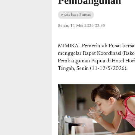
Pembangunan
waktu baca 3 menit
Senin, 11 Mei 2026 03:55
MIMIKA– Pemerintah Pusat bersam
menggelar Rapat Koordinasi (Rakor
Pembangunan Papua di Hotel Hori
Tengah, Senin (11-12/5/2026).