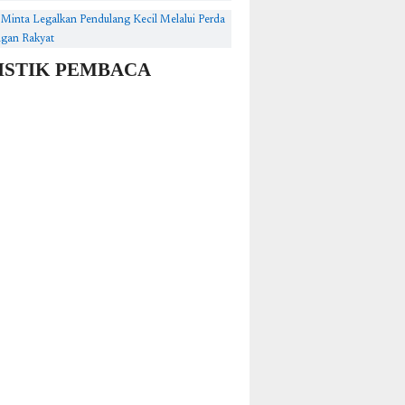
r Minta Legalkan Pendulang Kecil Melalui Perda
gan Rakyat
ISTIK PEMBACA