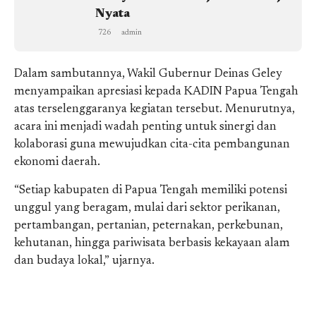
Nyata
726
admin
Dalam sambutannya, Wakil Gubernur Deinas Geley
menyampaikan apresiasi kepada KADIN Papua Tengah
atas terselenggaranya kegiatan tersebut. Menurutnya,
acara ini menjadi wadah penting untuk sinergi dan
kolaborasi guna mewujudkan cita-cita pembangunan
ekonomi daerah.
“Setiap kabupaten di Papua Tengah memiliki potensi
unggul yang beragam, mulai dari sektor perikanan,
pertambangan, pertanian, peternakan, perkebunan,
kehutanan, hingga pariwisata berbasis kekayaan alam
dan budaya lokal,” ujarnya.