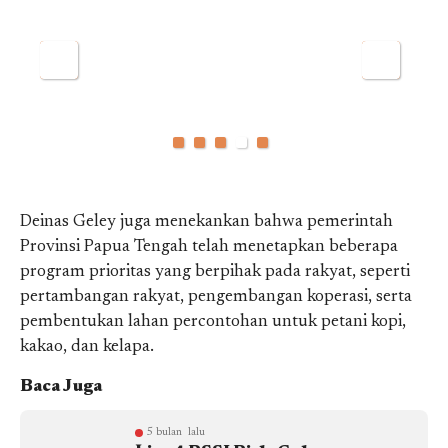
Deinas Geley juga menekankan bahwa pemerintah
Provinsi Papua Tengah telah menetapkan beberapa
program prioritas yang berpihak pada rakyat, seperti
pertambangan rakyat, pengembangan koperasi, serta
pembentukan lahan percontohan untuk petani kopi,
kakao, dan kelapa.
Baca Juga
5 bulan lalu