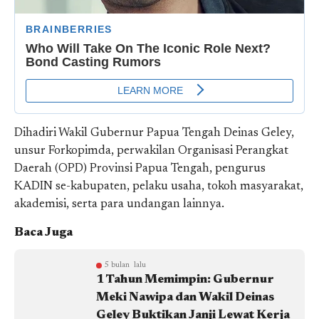
Dihadiri Wakil Gubernur Papua Tengah Deinas Geley,
unsur Forkopimda, perwakilan Organisasi Perangkat
Daerah (OPD) Provinsi Papua Tengah, pengurus
KADIN se-kabupaten, pelaku usaha, tokoh masyarakat,
akademisi, serta para undangan lainnya.
Baca Juga
5 bulan lalu
1 Tahun Memimpin: Gubernur
Meki Nawipa dan Wakil Deinas
Geley Buktikan Janji Lewat Kerja