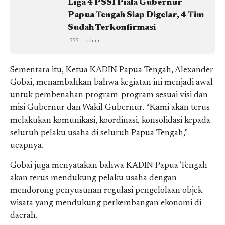
Liga 4 PSSI Piala Gubernur
Papua Tengah Siap Digelar, 4 Tim
Sudah Terkonfirmasi
555
admin
Sementara itu, Ketua KADIN Papua Tengah, Alexander
Gobai, menambahkan bahwa kegiatan ini menjadi awal
untuk pembenahan program-program sesuai visi dan
misi Gubernur dan Wakil Gubernur. “Kami akan terus
melakukan komunikasi, koordinasi, konsolidasi kepada
seluruh pelaku usaha di seluruh Papua Tengah,”
ucapnya.
Gobai juga menyatakan bahwa KADIN Papua Tengah
akan terus mendukung pelaku usaha dengan
mendorong penyusunan regulasi pengelolaan objek
wisata yang mendukung perkembangan ekonomi di
daerah.