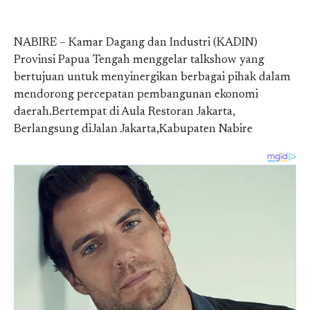
NABIRE – Kamar Dagang dan Industri (KADIN)
Provinsi Papua Tengah menggelar talkshow yang
bertujuan untuk menyinergikan berbagai pihak dalam
mendorong percepatan pembangunan ekonomi
daerah.Bertempat di Aula Restoran Jakarta,
Berlangsung diJalan Jakarta,Kabupaten Nabire