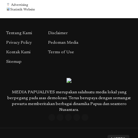
Advertising
Statistik Website
Tentang Kami
Disclaimer
Privacy Policy
Pedoman Media
Kontak Kami
Terms of Use
Sitemap
MEDIA PAPUALIVES merupakan salahsatu media lokal yang
berpegang pada asas demokrasi. Terus berupaya dengan semangat
pewarta memberitakan berbagai dinamika Papua dan seantero
Nusantara.