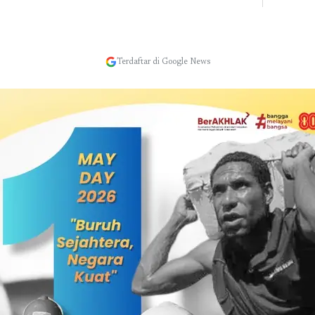
Terdaftar di Google News