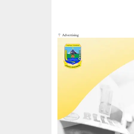
Advertising