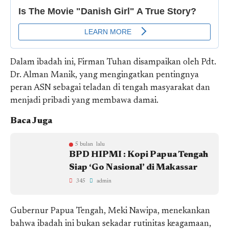
Dalam ibadah ini, Firman Tuhan disampaikan oleh Pdt.
Dr. Alman Manik, yang mengingatkan pentingnya
peran ASN sebagai teladan di tengah masyarakat dan
menjadi pribadi yang membawa damai.
Baca Juga
5 bulan lalu
BPD HIPMI : Kopi Papua Tengah
Siap ‘Go Nasional’ di Makassar
345
admin
Gubernur Papua Tengah, Meki Nawipa, menekankan
bahwa ibadah ini bukan sekadar rutinitas keagamaan,