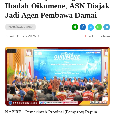
Ibadah Oikumene, ASN Diajak
Jadi Agen Pembawa Damai
waktu baca 1 menit
Jumat, 13 Feb 2026 01:55
321
admin
NABIRE – Pemerintah Provinsi (Pemprov) Papua