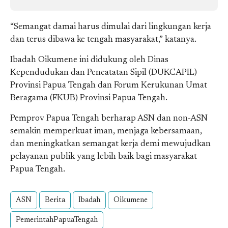
“Semangat damai harus dimulai dari lingkungan kerja
dan terus dibawa ke tengah masyarakat,” katanya.
Ibadah Oikumene ini didukung oleh Dinas
Kependudukan dan Pencatatan Sipil (DUKCAPIL)
Provinsi Papua Tengah dan Forum Kerukunan Umat
Beragama (FKUB) Provinsi Papua Tengah.
Pemprov Papua Tengah berharap ASN dan non-ASN
semakin memperkuat iman, menjaga kebersamaan,
dan meningkatkan semangat kerja demi mewujudkan
pelayanan publik yang lebih baik bagi masyarakat
Papua Tengah.
ASN
Berita
Ibadah
Oikumene
PemerintahPapuaTengah