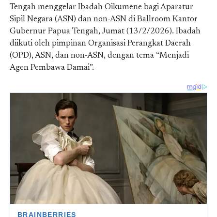
Tengah menggelar Ibadah Oikumene bagi Aparatur
Sipil Negara (ASN) dan non-ASN di Ballroom Kantor
Gubernur Papua Tengah, Jumat (13/2/2026). Ibadah
diikuti oleh pimpinan Organisasi Perangkat Daerah
(OPD), ASN, dan non-ASN, dengan tema “Menjadi
Agen Pembawa Damai”.