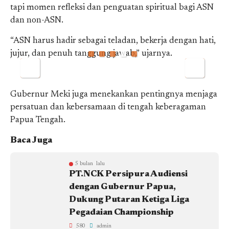
tapi momen refleksi dan penguatan spiritual bagi ASN
dan non-ASN.
“ASN harus hadir sebagai teladan, bekerja dengan hati,
jujur, dan penuh tanggung jawab,” ujarnya.
Gubernur Meki juga menekankan pentingnya menjaga
persatuan dan kebersamaan di tengah keberagaman
Papua Tengah.
Baca Juga
5 bulan lalu
PT.NCK Persipura Audiensi
dengan Gubernur Papua,
Dukung Putaran Ketiga Liga
Pegadaian Championship
580
admin