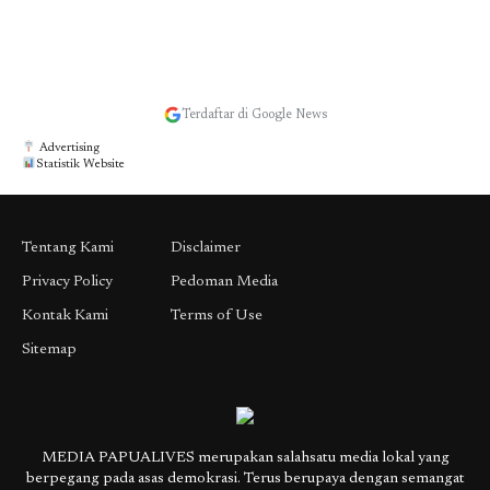
Terdaftar di Google News
Advertising
Statistik Website
Tentang Kami
Disclaimer
Privacy Policy
Pedoman Media
Kontak Kami
Terms of Use
Sitemap
MEDIA PAPUALIVES merupakan salahsatu media lokal yang
berpegang pada asas demokrasi. Terus berupaya dengan semangat