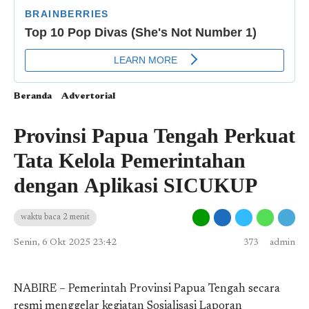
Beranda
Advertorial
Provinsi Papua Tengah Perkuat
Tata Kelola Pemerintahan
dengan Aplikasi SICUKUP
waktu baca 2 menit
Senin, 6 Okt 2025 23:42
373
admin
NABIRE – Pemerintah Provinsi Papua Tengah secara
resmi menggelar kegiatan Sosialisasi Laporan