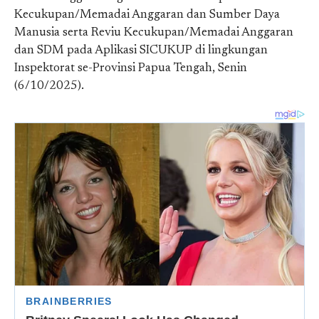
Kecukupan/Memadai Anggaran dan Sumber Daya
Manusia serta Reviu Kecukupan/Memadai Anggaran
dan SDM pada Aplikasi SICUKUP di lingkungan
Inspektorat se-Provinsi Papua Tengah, Senin
(6/10/2025).