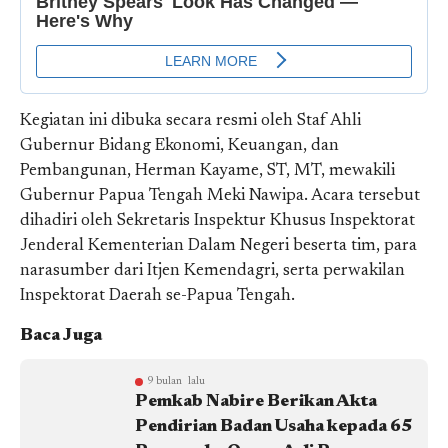
Kegiatan ini dibuka secara resmi oleh Staf Ahli
Gubernur Bidang Ekonomi, Keuangan, dan
Pembangunan, Herman Kayame, ST, MT, mewakili
Gubernur Papua Tengah Meki Nawipa. Acara tersebut
dihadiri oleh Sekretaris Inspektur Khusus Inspektorat
Jenderal Kementerian Dalam Negeri beserta tim, para
narasumber dari Itjen Kemendagri, serta perwakilan
Inspektorat Daerah se-Papua Tengah.
Baca Juga
9 bulan lalu
Pemkab Nabire Berikan Akta
Pendirian Badan Usaha kepada 65