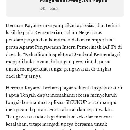
Pengusaha Orang Asli Papua
241
admin
Herman Kayame menyampaikan apresiasi dan terima
kasih kepada Kementerian Dalam Negeri atas
pendampingan dan komitmen dalam memperkuat
peran Aparat Pengawasan Intern Pemerintah (APIP) di
daerah. “Kehadiran Inspektorat Jenderal Kemendagri
menjadi bukti nyata dukungan pemerintah pusat
untuk memperkuat fungsi pengawasan di tingkat
daerah,” ujarnya.
Herman Kayame berharap agar seluruh Inspektorat di
Papua Tengah dapat memahami secara menyeluruh
fungsi dan manfaat aplikasi SICUKUP serta mampu
menyusun laporan secara akurat dan tepat waktu.
“Pengawasan tidak lagi dimaknai sekadar mencari
kesalahan, tetapi menjadi upaya bersama untuk