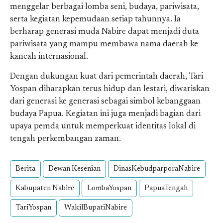
menggelar berbagai lomba seni, budaya, pariwisata,
serta kegiatan kepemudaan setiap tahunnya. Ia
berharap generasi muda Nabire dapat menjadi duta
pariwisata yang mampu membawa nama daerah ke
kancah internasional.
Dengan dukungan kuat dari pemerintah daerah, Tari
Yospan diharapkan terus hidup dan lestari, diwariskan
dari generasi ke generasi sebagai simbol kebanggaan
budaya Papua. Kegiatan ini juga menjadi bagian dari
upaya pemda untuk memperkuat identitas lokal di
tengah perkembangan zaman.
Berita
Dewan Kesenian
DinasKebudparporaNabire
Kabupaten Nabire
LombaYospan
PapuaTengah
TariYospan
WakilBupatiNabire