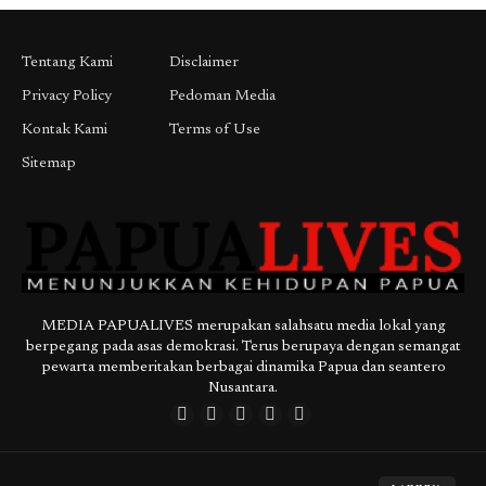
Tentang Kami
Disclaimer
Privacy Policy
Pedoman Media
Kontak Kami
Terms of Use
Sitemap
MEDIA PAPUALIVES merupakan salahsatu media lokal yang
berpegang pada asas demokrasi. Terus berupaya dengan semangat
pewarta memberitakan berbagai dinamika Papua dan seantero
Nusantara.