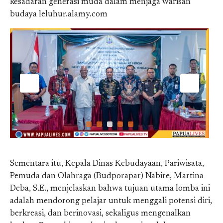
kesadaran generasi muda dalam menjaga warisan
budaya leluhur.alamy.com
Sementara itu, Kepala Dinas Kebudayaan, Pariwisata,
Pemuda dan Olahraga (Budporapar) Nabire, Martina
Deba, S.E., menjelaskan bahwa tujuan utama lomba ini
adalah mendorong pelajar untuk menggali potensi diri,
berkreasi, dan berinovasi, sekaligus mengenalkan