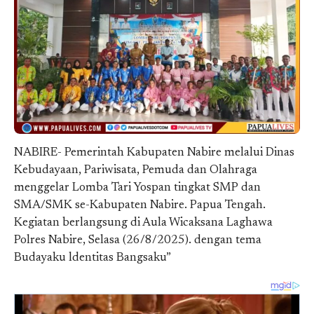
NABIRE- Pemerintah Kabupaten Nabire melalui Dinas
Kebudayaan, Pariwisata, Pemuda dan Olahraga
menggelar Lomba Tari Yospan tingkat SMP dan
SMA/SMK se-Kabupaten Nabire. Papua Tengah.
Kegiatan berlangsung di Aula Wicaksana Laghawa
Polres Nabire, Selasa (26/8/2025). dengan tema
Budayaku ldentitas Bangsaku”