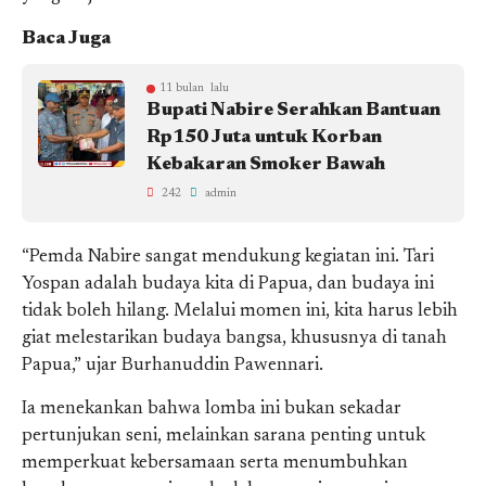
Baca Juga
11 bulan lalu
Bupati Nabire Serahkan Bantuan
Rp150 Juta untuk Korban
Kebakaran Smoker Bawah
242
admin
“Pemda Nabire sangat mendukung kegiatan ini. Tari
Yospan adalah budaya kita di Papua, dan budaya ini
tidak boleh hilang. Melalui momen ini, kita harus lebih
giat melestarikan budaya bangsa, khususnya di tanah
Papua,” ujar Burhanuddin Pawennari.
Ia menekankan bahwa lomba ini bukan sekadar
pertunjukan seni, melainkan sarana penting untuk
memperkuat kebersamaan serta menumbuhkan