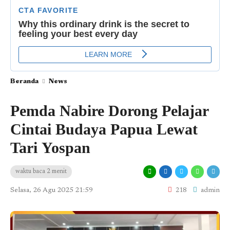
Beranda
News
Pemda Nabire Dorong Pelajar
Cintai Budaya Papua Lewat
Tari Yospan
waktu baca 2 menit
Selasa, 26 Agu 2025 21:59
218
admin