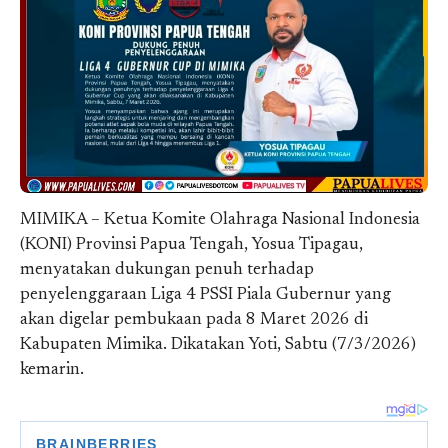
MIMIKA – Ketua Komite Olahraga Nasional Indonesia
(KONI) Provinsi Papua Tengah, Yosua Tipagau,
menyatakan dukungan penuh terhadap
penyelenggaraan Liga 4 PSSI Piala Gubernur yang
akan digelar pembukaan pada 8 Maret 2026 di
Kabupaten Mimika. Dikatakan Yoti, Sabtu (7/3/2026)
kemarin.