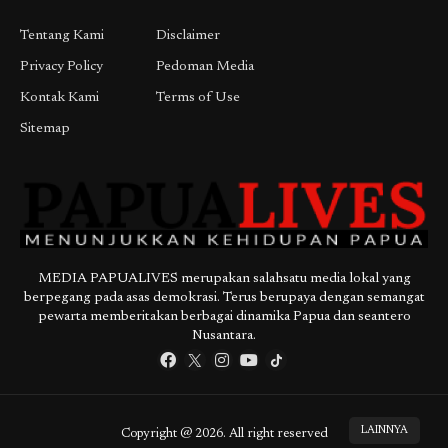
Tentang Kami
Disclaimer
Privacy Policy
Pedoman Media
Kontak Kami
Terms of Use
Sitemap
MEDIA PAPUALIVES merupakan salahsatu media lokal yang
berpegang pada asas demokrasi. Terus berupaya dengan semangat
pewarta memberitakan berbagai dinamika Papua dan seantero
Nusantara.
LAINNYA
Copyright @ 2026. All right reserved