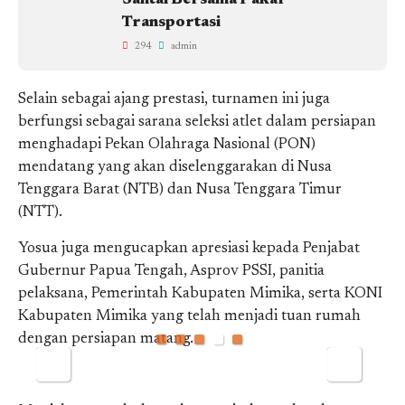
Santai Bersama Pakar
Transportasi
294
admin
Selain sebagai ajang prestasi, turnamen ini juga
berfungsi sebagai sarana seleksi atlet dalam persiapan
menghadapi Pekan Olahraga Nasional (PON)
mendatang yang akan diselenggarakan di Nusa
Tenggara Barat (NTB) dan Nusa Tenggara Timur
(NTT).
Yosua juga mengucapkan apresiasi kepada Penjabat
Gubernur Papua Tengah, Asprov PSSI, panitia
pelaksana, Pemerintah Kabupaten Mimika, serta KONI
Kabupaten Mimika yang telah menjadi tuan rumah
dengan persiapan matang.