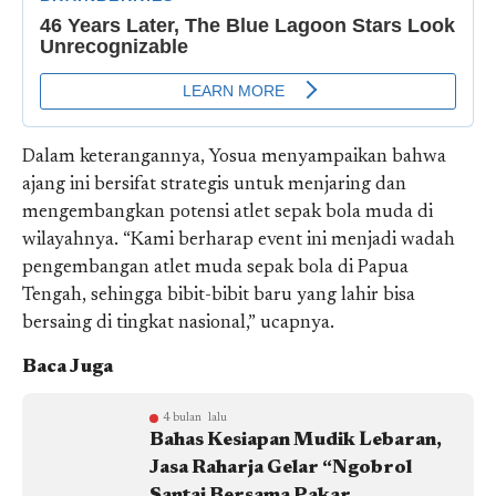
Dalam keterangannya, Yosua menyampaikan bahwa
ajang ini bersifat strategis untuk menjaring dan
mengembangkan potensi atlet sepak bola muda di
wilayahnya. “Kami berharap event ini menjadi wadah
pengembangan atlet muda sepak bola di Papua
Tengah, sehingga bibit-bibit baru yang lahir bisa
bersaing di tingkat nasional,” ucapnya.
Baca Juga
4 bulan lalu
Bahas Kesiapan Mudik Lebaran,
Jasa Raharja Gelar “Ngobrol