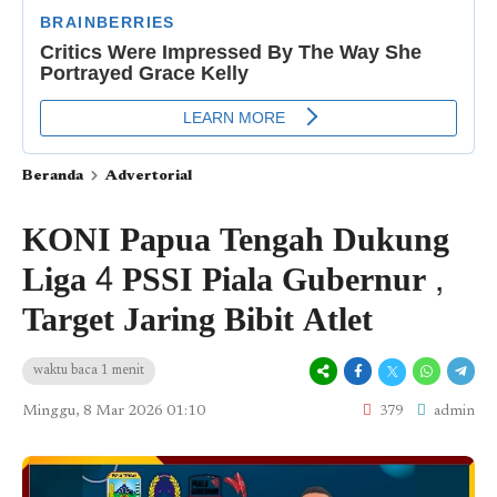
Beranda
Advertorial
KONI Papua Tengah Dukung
Liga 4 PSSI Piala Gubernur ,
Target Jaring Bibit Atlet
waktu baca 1 menit
Minggu, 8 Mar 2026 01:10
379
admin