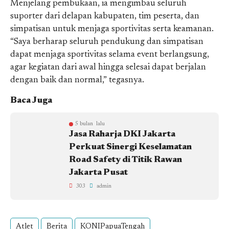
Menjelang pembukaan, ia mengimbau seluruh
suporter dari delapan kabupaten, tim peserta, dan
simpatisan untuk menjaga sportivitas serta keamanan.
“Saya berharap seluruh pendukung dan simpatisan
dapat menjaga sportivitas selama event berlangsung,
agar kegiatan dari awal hingga selesai dapat berjalan
dengan baik dan normal,” tegasnya.
Baca Juga
5 bulan lalu
Jasa Raharja DKI Jakarta
Perkuat Sinergi Keselamatan
Road Safety di Titik Rawan
Jakarta Pusat
303
admin
Atlet
Berita
KONIPapuaTengah