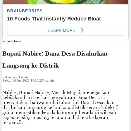
Beranda
News
Bupati Nabire: Dana Desa Disalurkan
Langsung ke Distrik
waktu baca 1 menit
Sabtu, 14 Jun 2025 19:23
283
admin
Nabire, Bupati Nabire, Mesak Magai, menegaskan
kebijakan baru terkait penyaluran Dana Desa. Ia
menyatakan bahwa mulai tahun ini, Dana Desa akan
disalurkan langsung ke ibu kota distrik secara kolektif,
guna memastikan kepala kampung berada di wilayah
tugas masing-masing, terutama di daerah-daerah
terpencil.