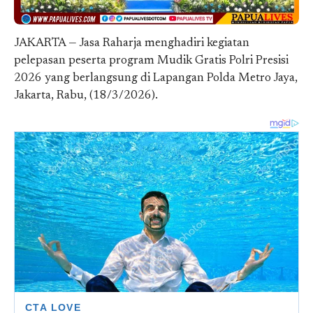
JAKARTA — Jasa Raharja menghadiri kegiatan
pelepasan peserta program Mudik Gratis Polri Presisi
2026 yang berlangsung di Lapangan Polda Metro Jaya,
Jakarta, Rabu, (18/3/2026).