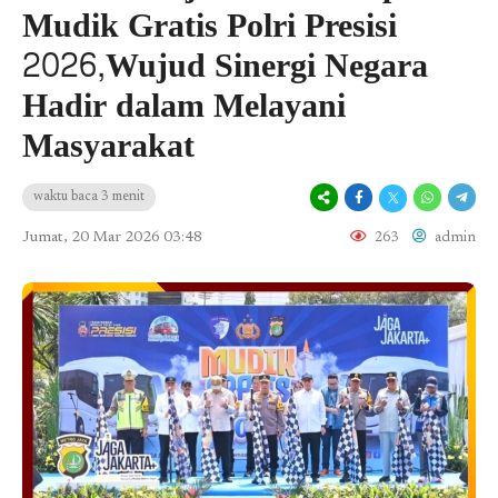
Mudik Gratis Polri Presisi
2026,Wujud Sinergi Negara
Hadir dalam Melayani
Masyarakat
waktu baca 3 menit
Jumat, 20 Mar 2026 03:48
263
admin