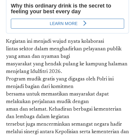
Kegiatan ini menjadi wujud nyata kolaborasi
lintas sektor dalam menghadirkan pelayanan publik
yang aman dan nyaman bagi
masyarakat yang hendak pulang ke kampung halaman
menjelang Idulfitri 2026.
Program mudik gratis yang digagas oleh Polri ini
menjadi bagian dari komitmen
bersama untuk memastikan masyarakat dapat
melakukan perjalanan mudik dengan
aman dan selamat. Kehadiran berbagai kementerian
dan lembaga dalam kegiatan
tersebut juga mencerminkan semangat negara hadir
melalui sinergi antara Kepolisian serta kementerian dan