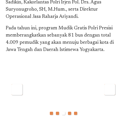
Sadikin, Kakorlantas Polri Irjen Pol. Drs. Agus
Suryonugroho, SH, M.Hum., serta Direktur
Operasional Jasa Raharja Ariyandi.
Pada tahun ini, program Mudik Gratis Polri Presisi
memberangkatkan sebanyak 81 bus dengan total
4.009 pemudik yang akan menuju berbagai kota di
Jawa Tengah dan Daerah Istimewa Yogyakarta.