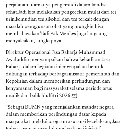
perjalanan utamanya pengemudi dalam kondisi
sehat.Jadi kita melakukan pengecekan mulai dari tes
urin,kemudian tes alkohol dan tes terkait dengan
masalah penggunaan obat yang mungkin bisa
membahayakan.Tadi Pak Menkes juga langsung
menyaksikan,” ungkapnya.
Direktur Operasional Jasa Raharja Muhammad
Awaluddin menyampaikan bahwa kehadiran Jasa
Raharja dalam kegiatan ini merupakan bentuk
dukungan terhadap berbagai inisiatif pemerintah dan
Kepolisian dalam memberikan perlindungan dan
kenyamanan bagi masyarakat selama periode arus
mudik dan balik Idulfitri 2026.
“Sebagai BUMN yang menjalankan mandat negara
dalam memberikan perlindungan dasar kepada
masyarakat melalui program asuransi kecelakaan, Jasa