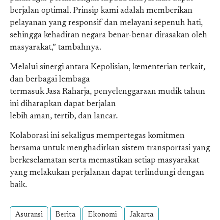
berjalan optimal. Prinsip kami adalah memberikan
pelayanan yang responsif dan melayani sepenuh hati,
sehingga kehadiran negara benar-benar dirasakan oleh
masyarakat,” tambahnya.
Melalui sinergi antara Kepolisian, kementerian terkait,
dan berbagai lembaga
termasuk Jasa Raharja, penyelenggaraan mudik tahun
ini diharapkan dapat berjalan
lebih aman, tertib, dan lancar.
Kolaborasi ini sekaligus mempertegas komitmen
bersama untuk menghadirkan sistem transportasi yang
berkeselamatan serta memastikan setiap masyarakat
yang melakukan perjalanan dapat terlindungi dengan
baik.
Asuransi
Berita
Ekonomi
Jakarta