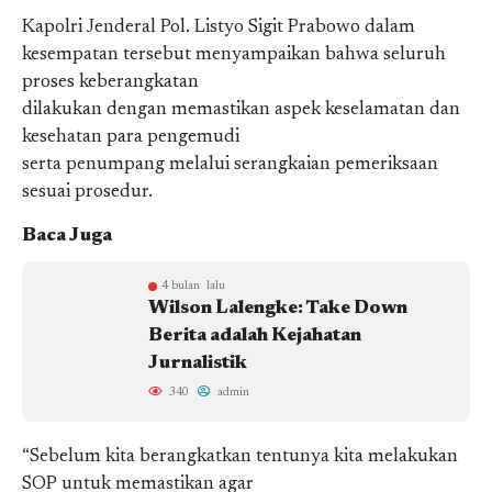
Kapolri Jenderal Pol. Listyo Sigit Prabowo dalam
kesempatan tersebut menyampaikan bahwa seluruh
proses keberangkatan
dilakukan dengan memastikan aspek keselamatan dan
kesehatan para pengemudi
serta penumpang melalui serangkaian pemeriksaan
sesuai prosedur.
Baca Juga
4 bulan lalu
Wilson Lalengke: Take Down
Berita adalah Kejahatan
Jurnalistik
340
admin
“Sebelum kita berangkatkan tentunya kita melakukan
SOP untuk memastikan agar