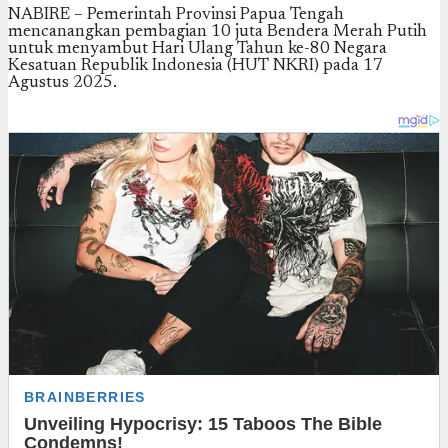
NABIRE – Pemerintah Provinsi Papua Tengah
mencanangkan pembagian 10 juta Bendera Merah Putih
untuk menyambut Hari Ulang Tahun ke-80 Negara
Kesatuan Republik Indonesia (HUT NKRI) pada 17
Agustus 2025.