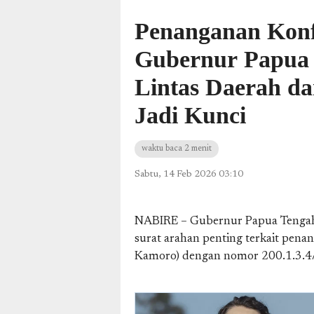
Penanganan Konf
Gubernur Papua 
Lintas Daerah da
Jadi Kunci
waktu baca 2 menit
Sabtu, 14 Feb 2026 03:10
NABIRE – Gubernur Papua Tengah,
surat arahan penting terkait penan
Kamoro) dengan nomor 200.1.3.4/