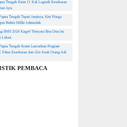
pua Tengah Kirim 11 Koli Logistik Kesehatan
tan Jaya
Papua Tengah Tepati Janjinya, Kini Warga
pas Nabire Miliki Adminduk
g IIMS 2026 Kaget! Ternyata Bisa Urus Ini
i Lokasi
Papua Tengah Resmi Luncurkan Program
Fokus Kesehatan dan Gizi Anak Orang Asli
ISTIK PEMBACA