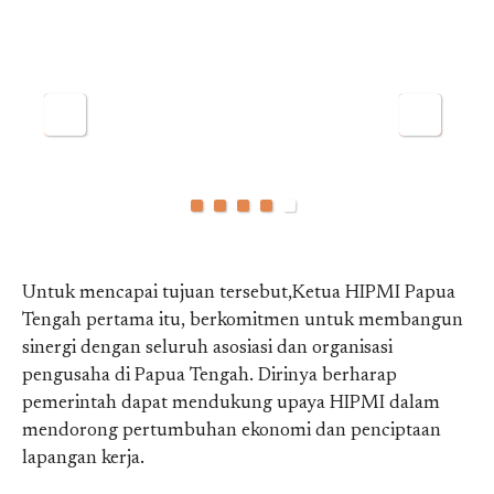
Untuk mencapai tujuan tersebut,Ketua HIPMI Papua
Tengah pertama itu, berkomitmen untuk membangun
sinergi dengan seluruh asosiasi dan organisasi
pengusaha di Papua Tengah. Dirinya berharap
pemerintah dapat mendukung upaya HIPMI dalam
mendorong pertumbuhan ekonomi dan penciptaan
lapangan kerja.