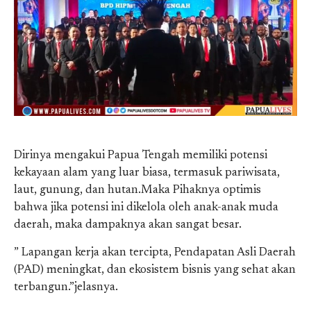
Dirinya mengakui Papua Tengah memiliki potensi
kekayaan alam yang luar biasa, termasuk pariwisata,
laut, gunung, dan hutan.Maka Pihaknya optimis
bahwa jika potensi ini dikelola oleh anak-anak muda
daerah, maka dampaknya akan sangat besar.
” Lapangan kerja akan tercipta, Pendapatan Asli Daerah
(PAD) meningkat, dan ekosistem bisnis yang sehat akan
terbangun.”jelasnya.