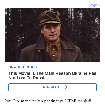
Yoti Gire menekankan pentingnya HIPMI menjadi