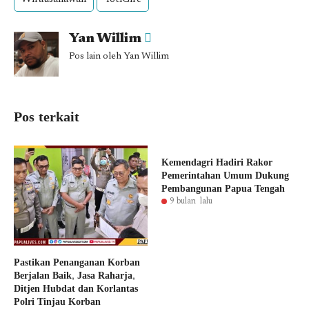
Yan Willim
Pos lain oleh Yan Willim
Pos terkait
Kemendagri Hadiri Rakor
Pemerintahan Umum Dukung
Pembangunan Papua Tengah
9 bulan lalu
Pastikan Penanganan Korban
Berjalan Baik, Jasa Raharja,
Ditjen Hubdat dan Korlantas
Polri Tinjau Korban