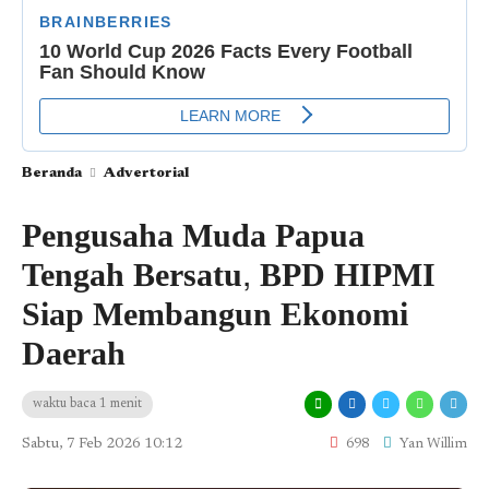
Beranda
Advertorial
Pengusaha Muda Papua
Tengah Bersatu, BPD HIPMI
Siap Membangun Ekonomi
Daerah
waktu baca 1 menit
Sabtu, 7 Feb 2026 10:12
698
Yan Willim