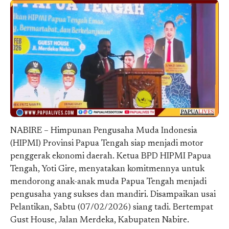
NABIRE – Himpunan Pengusaha Muda Indonesia
(HIPMI) Provinsi Papua Tengah siap menjadi motor
penggerak ekonomi daerah. Ketua BPD HIPMI Papua
Tengah, Yoti Gire, menyatakan komitmennya untuk
mendorong anak-anak muda Papua Tengah menjadi
pengusaha yang sukses dan mandiri. Disampaikan usai
Pelantikan, Sabtu (07/02/2026) siang tadi. Bertempat
Gust House, Jalan Merdeka, Kabupaten Nabire.