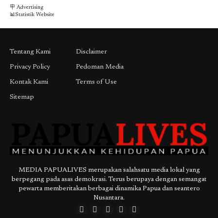
🪧 Advertising
📊Statistik Website
Tentang Kami
Disclaimer
Privacy Policy
Pedoman Media
Kontak Kami
Terms of Use
Sitemap
MEDIA PAPUALIVES merupakan salahsatu media lokal yang
berpegang pada asas demokrasi. Terus berupaya dengan semangat
pewarta memberitakan berbagai dinamika Papua dan seantero
Nusantara.